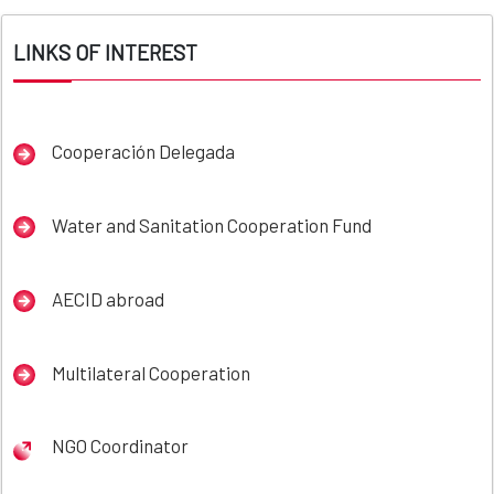
LINKS OF INTEREST
Cooperación Delegada
Water and Sanitation Cooperation Fund
AECID abroad
Multilateral Cooperation
NGO Coordinator