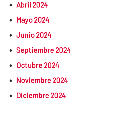
Abril 2024
Mayo 2024
Junio 2024
Septiembre 2024
Octubre 2024
Noviembre 2024
Diciembre 2024