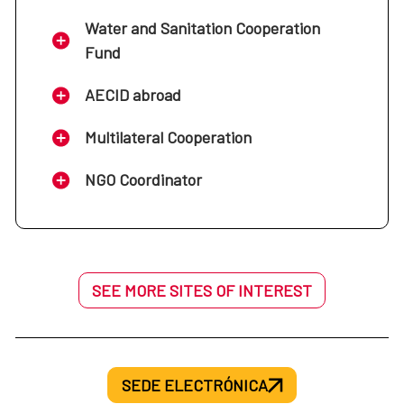
Water and Sanitation Cooperation
Fund
AECID abroad
Multilateral Cooperation
NGO Coordinator
SEE MORE SITES OF INTEREST
SEDE ELECTRÓNICA