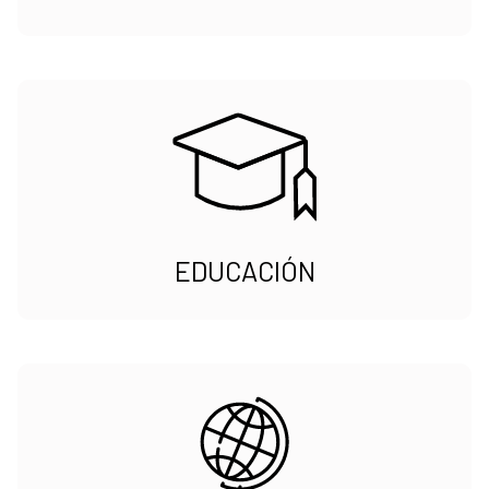
EDUCACIÓN