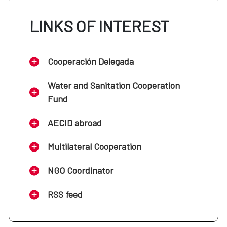
LINKS OF INTEREST
Cooperación Delegada
Water and Sanitation Cooperation
Fund
AECID abroad
Multilateral Cooperation
NGO Coordinator
RSS feed