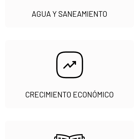
AGUA Y SANEAMIENTO
CRECIMIENTO ECONÓMICO