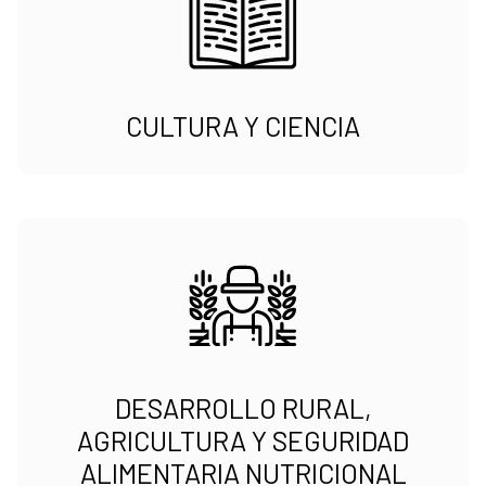
CULTURA Y CIENCIA
DESARROLLO RURAL,
AGRICULTURA Y SEGURIDAD
ALIMENTARIA NUTRICIONAL