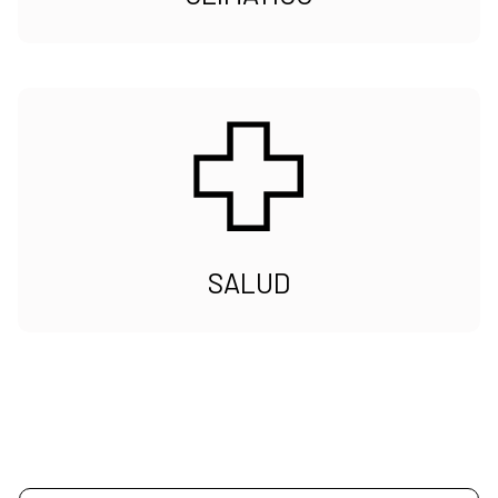
SALUD