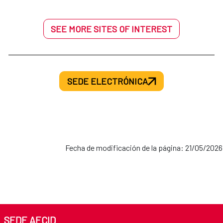
SEE MORE SITES OF INTEREST
SEDE ELECTRÓNICA
Fecha de modificación de la página: 21/05/2026
SEDE AECID