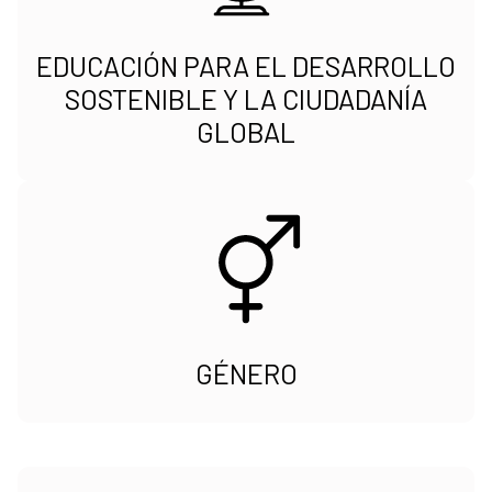
EDUCACIÓN PARA EL DESARROLLO
SOSTENIBLE Y LA CIUDADANÍA
GLOBAL
GÉNERO