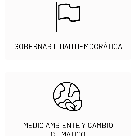
GOBERNABILIDAD DEMOCRÁTICA
MEDIO AMBIENTE Y CAMBIO
CLIMÁTICO