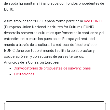
de ayuda humanitaria financiados con fondos procedentes de
ECHO.
Asimismo, desde 2008 España forma parte de la
Red EUNIC
(European Union National Institutes for Culture). EUNIC
desarrolla proyectos culturales que fomentan la confianza y el
entendimiento entre los pueblos de Europa y el resto del
mundo a través de la cultura. La red local de "clusters" que
EUNIC tiene por todo el mundo facilita la colaboración y
cooperación en y con actores de países terceros.
Anuncios de la Comisión Europea
Convocatorias de propuestas de subvenciones
Licitaciones