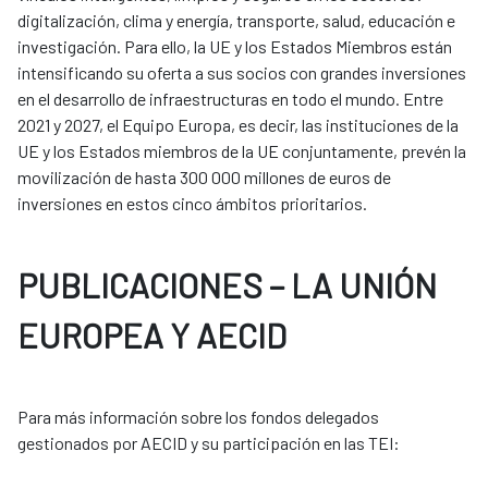
digitalización, clima y energía, transporte, salud, educación e
investigación. Para ello, la UE y los Estados Miembros están
intensificando su oferta a sus socios con grandes inversiones
en el desarrollo de infraestructuras en todo el mundo. Entre
2021 y 2027, el Equipo Europa, es decir, las instituciones de la
UE y los Estados miembros de la UE conjuntamente, prevén la
movilización de hasta 300 000 millones de euros de
inversiones en estos cinco ámbitos prioritarios.
PUBLICACIONES – LA UNIÓN
EUROPEA Y AECID
Para más información sobre los fondos delegados
gestionados por AECID y su participación en las TEI: