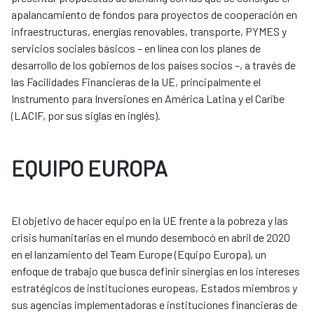
apalancamiento de fondos para proyectos de cooperación en
infraestructuras, energías renovables, transporte, PYMES y
servicios sociales básicos – en línea con los planes de
desarrollo de los gobiernos de los países socios –, a través de
las Facilidades Financieras de la UE, principalmente el
Instrumento para Inversiones en América Latina y el Caribe
(LACIF, por sus siglas en inglés).
EQUIPO EUROPA
El objetivo de hacer equipo en la UE frente a la pobreza y las
crisis humanitarias en el mundo desembocó en abril de 2020
en el lanzamiento del Team Europe (Equipo Europa), un
enfoque de trabajo que busca definir sinergias en los intereses
estratégicos de instituciones europeas, Estados miembros y
sus agencias implementadoras e instituciones financieras de