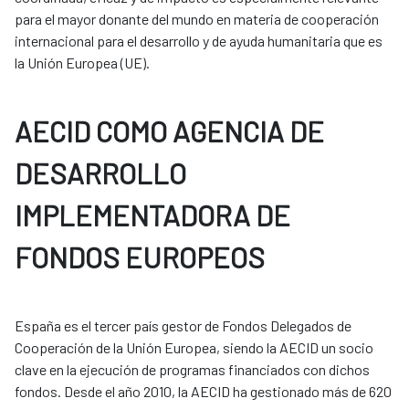
para el mayor donante del mundo en materia de cooperación
internacional para el desarrollo y de ayuda humanitaria que es
la Unión Europea (UE).
AECID COMO AGENCIA DE
DESARROLLO
IMPLEMENTADORA DE
FONDOS EUROPEOS
España es el tercer país gestor de Fondos Delegados de
Cooperación de la Unión Europea, siendo la AECID un socio
clave en la ejecución de programas financiados con dichos
fondos. Desde el año 2010, la AECID ha gestionado más de 620