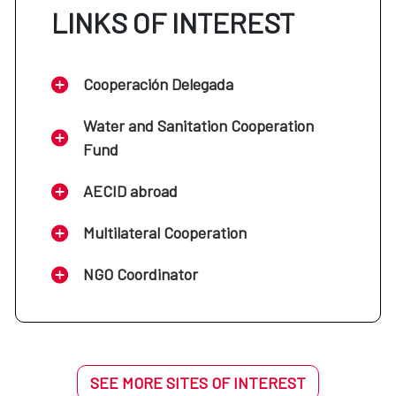
LINKS OF INTEREST
Cooperación Delegada
Water and Sanitation Cooperation
Fund
AECID abroad
Multilateral Cooperation
NGO Coordinator
SEE MORE SITES OF INTEREST