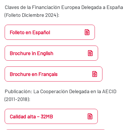
Claves de la Financiación Europea Delegada a España
(Folleto Diciembre 2024):
Folleto en Español
Brochure in English
Brochure en Français
Publicación: La Cooperación Delegada en la AECID
(2011-2018):
Calidad alta – 32MB