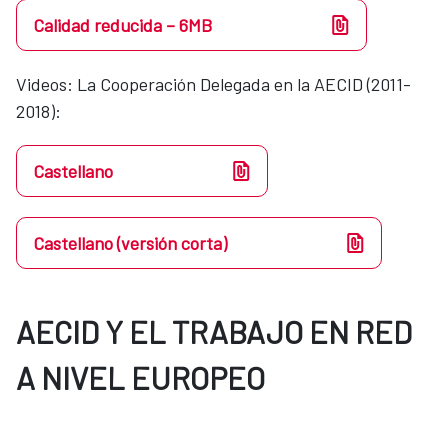
Calidad reducida – 6MB
Videos​​: La Cooperación Delegada en la AECID (2011-
2018):
Castellano
Castellano (versión corta)
AECID Y EL TRABAJO EN RED
A NIVEL EUROPEO