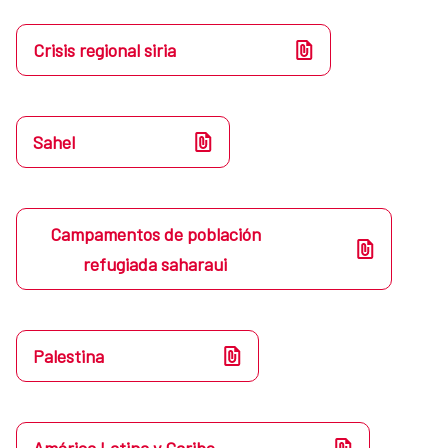
Crisis regional siria
Sahel
Campamentos de población
refugiada saharaui
Palestina