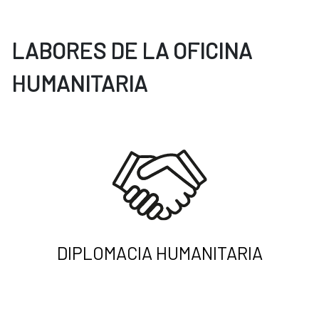
LABORES DE LA OFICINA
HUMANITARIA
DIPLOMACIA HUMANITARIA