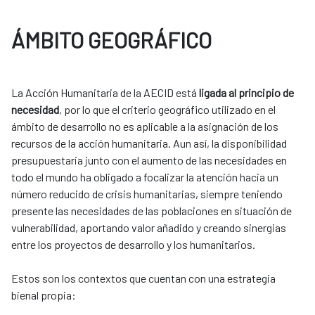
ÁMBITO GEOGRÁFICO
La Acción Humanitaria de la AECID está
ligada al principio de
necesidad
, por lo que el criterio geográfico utilizado en el
ámbito de desarrollo no es aplicable a la asignación de los
recursos de la acción humanitaria. Aun así, la disponibilidad
presupuestaria junto con el aumento de las necesidades en
todo el mundo ha obligado a focalizar la atención hacia un
número reducido de crisis humanitarias, siempre teniendo
presente las necesidades de las poblaciones en situación de
vulnerabilidad, aportando valor añadido y creando sinergias
entre los proyectos de desarrollo y los ​humanitarios. ​
​​Estos son los contextos que cuentan con una estrategia
bienal propia:​​​​​​​