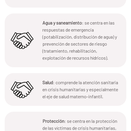
Agua y saneamiento
: se centra en las
respuestas de emergencia
(potabilización, distribución de agua) y
prevención de sectores de riesgo
(tratamiento, rehabilitación,
explotación de recursos hídricos).
Salud
: comprende la atención sanitaria
en crisis humanitarias y especialmente
el eje de salud materno-infantil.
Protección
: se centra en la protección
de las víctimas de crisis humanitarias,