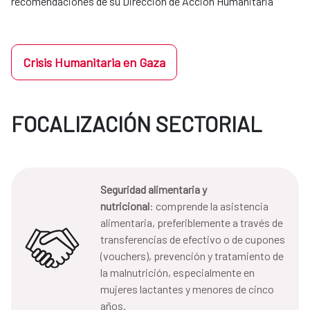
recomendaciones de su Dirección de Acción Humanitaria
Crisis Humanitaria en Gaza
FOCALIZACIÓN SECTORIAL
Seguridad alimentaria y
nutricional
: comprende la asistencia
alimentaria, preferiblemente a través de
transferencias de efectivo o de cupones
(vouchers), prevención y tratamiento de
la malnutrición, especialmente en
mujeres lactantes y menores de cinco
años.