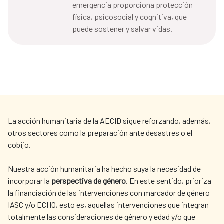
emergencia proporciona protección
física, psicosocial y cognitiva, que
puede sostener y salvar vidas.
La acción humanitaria de la AECID sigue reforzando, además,
otros sectores como la preparación ante desastres o el
cobijo.
Nuestra acción humanitaria ha hecho suya la necesidad de
incorporar la
perspectiva de género
. En este sentido, prioriza
la financiación de las intervenciones con marcador de género
IASC y/o ECHO, esto es, aquellas intervenciones que integran
totalmente las consideraciones de género y edad y/o que