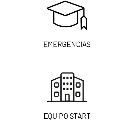
EMERGENCIAS
EQUIPO START