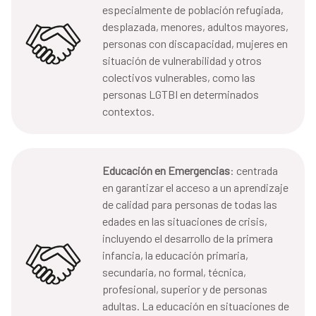
especialmente de población refugiada,
desplazada, menores, adultos mayores,
personas con discapacidad, mujeres en
situación de vulnerabilidad y otros
colectivos vulnerables, como las
personas LGTBI en determinados
contextos.
Educación en Emergencias
: centrada
en garantizar el acceso a un aprendizaje
de calidad para personas de todas las
edades en las situaciones de crisis,
incluyendo el desarrollo de la primera
infancia, la educación primaria,
secundaria, no formal, técnica,
profesional, superior y de personas
adultas. La educación en situaciones de