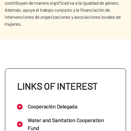
contribuyen de manera significativa a la igualdad de género.
Además, apoya el trabajo conjunto y la financiación de
intervenciones de organizaciones y asociaciones locales de
mujeres.
LINKS OF INTEREST
Cooperación Delegada
Water and Sanitation Cooperation
Fund