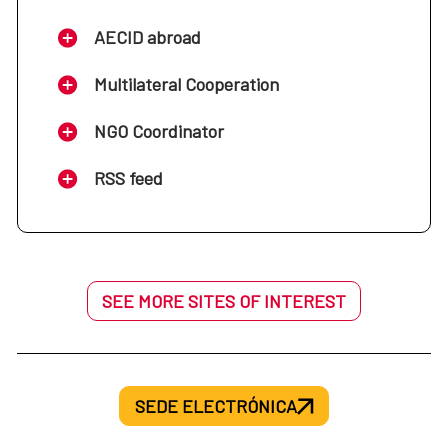
AECID abroad
Multilateral Cooperation
NGO Coordinator
RSS feed
SEE MORE SITES OF INTEREST
SEDE ELECTRÓNICA