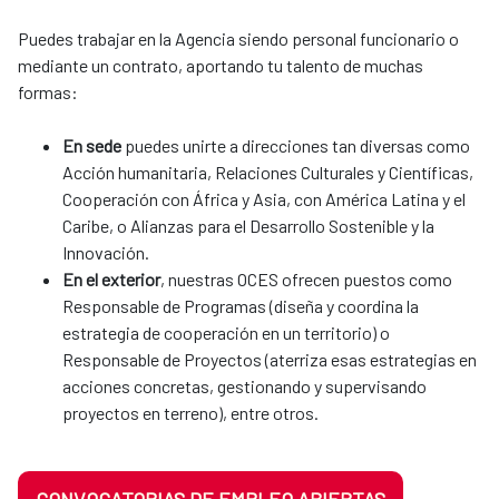
Puedes trabajar en la Agencia siendo personal funcionario o
mediante un contrato, aportando tu talento de muchas
formas:
En sede
puedes unirte a direcciones tan diversas como
Acción humanitaria, Relaciones Culturales y Científicas,
Cooperación con África y Asia, con América Latina y el
Caribe, o Alianzas para el Desarrollo Sostenible y la
Innovación.
En el exterior
, nuestras OCES ofrecen puestos como
Responsable de Programas (diseña y coordina la
estrategia de cooperación en un territorio) o
Responsable de Proyectos (aterriza esas estrategias en
acciones concretas, gestionando y supervisando
proyectos en terreno), entre otros.