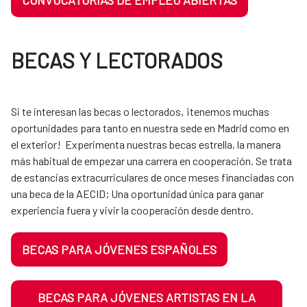
CONVOCATORIAS DE EMPLEO ABIERTAS
BECAS Y LECTORADOS
Si te interesan las becas o lectorados, ¡tenemos muchas
oportunidades para tanto en nuestra sede en Madrid como en
el exterior! Experimenta nuestras becas estrella, la manera
más habitual de empezar una carrera en cooperación. Se trata
de estancias extracurriculares de once meses financiadas con
una beca de la AECID; Una oportunidad única para ganar
experiencia fuera y vivir la cooperación desde dentro.
BECAS PARA JÓVENES ESPAÑOLES
BECAS PARA JÓVENES ARTISTAS EN LA