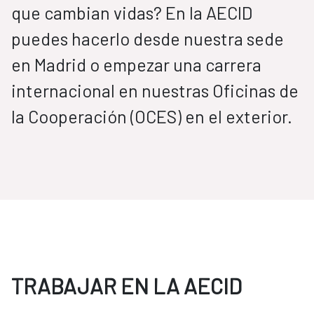
que cambian vidas? En la AECID
puedes hacerlo desde nuestra sede
en Madrid o empezar una carrera
internacional en nuestras Oficinas de
la Cooperación (OCES) en el exterior.
TRABAJAR EN LA AECID