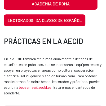
ACADEMIA DE ROMA
LECTORADOS: DA CLASES DE ESPAÑOL
PRÁCTICAS EN LA AECID
En la AECID también recibimos anualmente a decenas de
estudiantes en prácticas, que se incorporan a equipos reales y
apoyan en proyectos en áreas como cultura, cooperación
científica, salud, género o acción humanitaria. Para obtener
más información sobre becas, lectorados y prácticas, puedes
escribir a
becasmae@aecid.es
. Estaremos encantados de
atenderte.