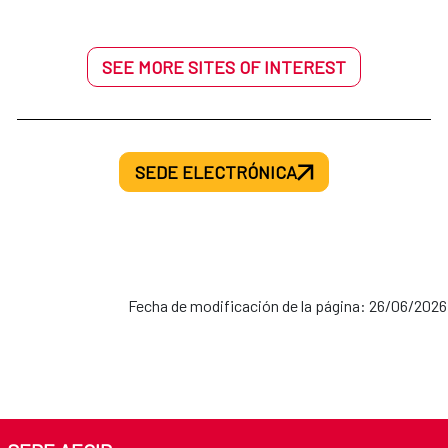
SEE MORE SITES OF INTEREST
SEDE ELECTRÓNICA
Fecha de modificación de la página: 26/06/2026