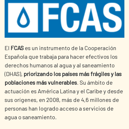
El
FCAS
es un instrumento de la Cooperación
Española que trabaja para hacer efectivos los
derechos humanos al agua y al saneamiento
(DHAS),
priorizando los países más frágiles y las
poblaciones más vulnerables
. Su ámbito de
actuación es América Latina y el Caribe y desde
sus orígenes, en 2008, más de 4,6 millones de
personas han logrado acceso a servicios de
agua o saneamiento.