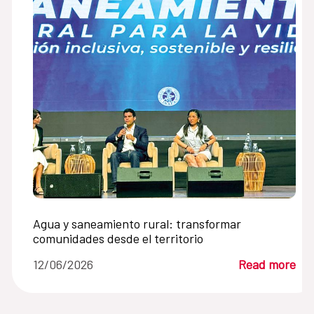
Agua y saneamiento rural: transformar
comunidades desde el territorio
12/06/2026
Read more