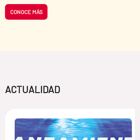
CONOCE MÁS
ACTUALIDAD