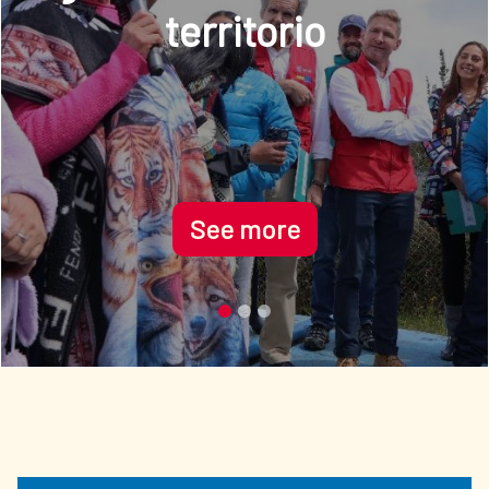
See more