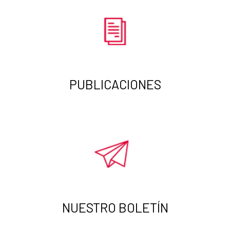
PUBLICACIONES
NUESTRO BOLETÍN