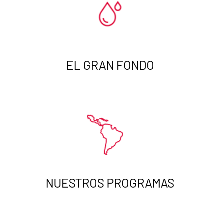
EL GRAN FONDO
NUESTROS PROGRAMAS