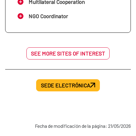
Multilateral Cooperation
NGO Coordinator
SEE MORE SITES OF INTEREST
SEDE ELECTRÓNICA
Fecha de modificación de la página: 21/05/2026