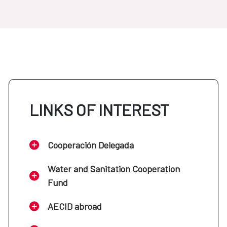
LINKS OF INTEREST
Cooperación Delegada
Water and Sanitation Cooperation
Fund
AECID abroad