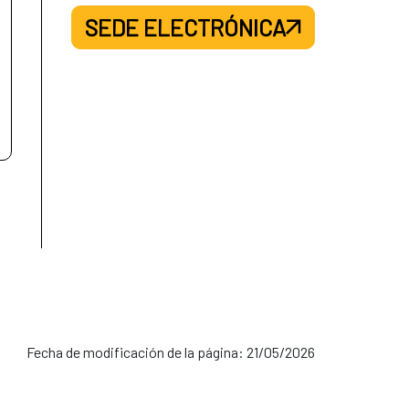
SEDE ELECTRÓNICA
Fecha de modificación de la página: 21/05/2026