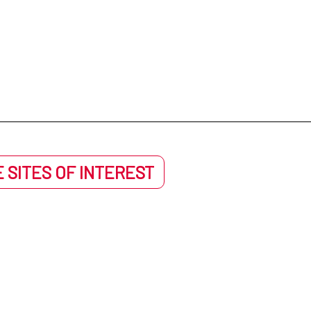
 SITES OF INTEREST