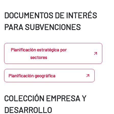
DOCUMENTOS DE INTERÉS
PARA SUBVENCIONES
Planificación estratégica por
sectores
Planificación geográfica
COLECCIÓN EMPRESA Y
DESARROLLO