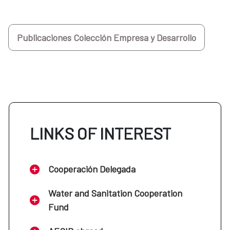
Publicaciones Colección Empresa y Desarrollo
LINKS OF INTEREST
Cooperación Delegada
Water and Sanitation Cooperation
Fund