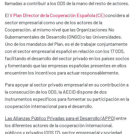
llamadas a contribuir a los ODS de la mano del resto de actores.
El
V Plan Director de la Cooperación Española (CE)
considera al
sector empresarial como uno de los actores de la
Cooperación, al mismo nivel que las Organizaciones No
Gubernamentales de Desarrollo (ONGD) o las Universidades.
Uno de los mandatos del Plan, es el de trabajar conjuntamente
con el sector empresarial español en relación con los 17 ODS,
facilitando el desarrollo del sector privado en los países socios
y fomentando que las empresas españolas presentes en ellos
encuentren los incentivos para actuar responsablemente.
Para apoyar al sector privado empresarial en su contribución a
la consecución de los ODS, la AECID dispone de dos
instrumentos específicos para fomentar su participación en la
cooperación internacional para el desarrollo.
Las Alianzas Público Privadas para el Desarrollo (APPD)
entre
los diferentes actores de la cooperación internacional,
públicos y privados (ODS 17), sector empresarial y sociedad