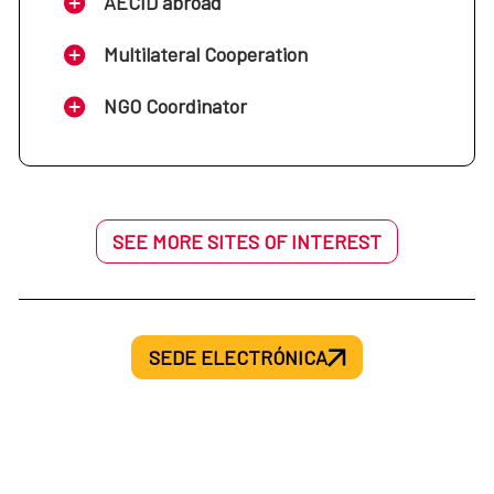
AECID abroad
Multilateral Cooperation
NGO Coordinator
SEE MORE SITES OF INTEREST
SEDE ELECTRÓNICA