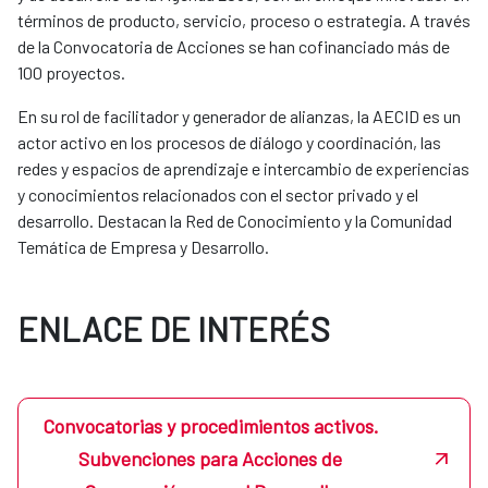
términos de producto, servicio, proceso o estrategia. A través
de la Convocatoria de Acciones se han cofinanciado más de
100 proyectos.
En su rol de facilitador y generador de alianzas, la AECID es un
actor activo en los procesos de diálogo y coordinación, las
redes y espacios de aprendizaje e intercambio de experiencias
y conocimientos relacionados con el sector privado y el
desarrollo. Destacan la Red de Conocimiento y la Comunidad
Temática de Empresa y Desarrollo.
ENLACE DE INTERÉS
Convocatorias y procedimientos activos.
Subvenciones para Acciones de