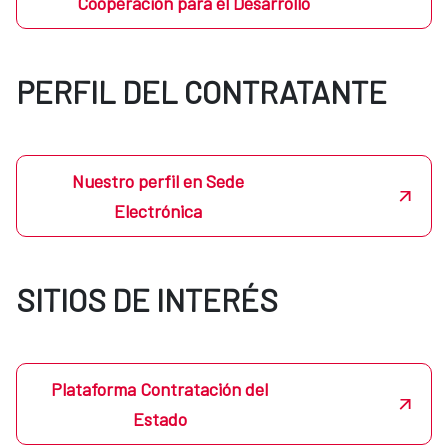
Cooperación para el Desarrollo
PERFIL DEL CONTRATANTE
Nuestro perfil en Sede
Electrónica
SITIOS DE INTERÉS
Plataforma Contratación del
Estado