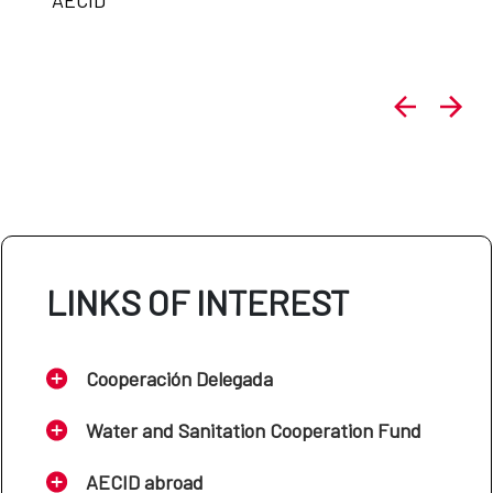
LINKS OF INTEREST
Cooperación Delegada
Water and Sanitation Cooperation Fund
AECID abroad