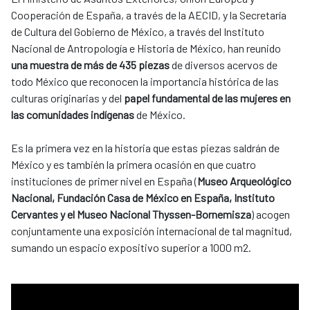
Cooperación de España, a través de la AECID, y la Secretaría
de Cultura del Gobierno de México, a través del Instituto
Nacional de Antropología e Historia de México, han reunido
una muestra de más de 435 piezas
de diversos acervos de
todo México que reconocen la importancia histórica de las
culturas originarias y del
papel fundamental de las mujeres en
las comunidades indígenas
de México.
Es la primera vez en la historia que estas piezas saldrán de
México y es también la primera ocasión en que cuatro
instituciones de primer nivel en España (
Museo Arqueológico
Nacional, Fundación Casa de México en España, Instituto
Cervantes y el Museo Nacional Thyssen-Bornemisza
) acogen
conjuntamente una exposición internacional de tal magnitud,
sumando un espacio expositivo superior a 1000 m2.