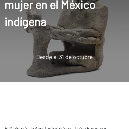
mujer en el México
indígena
Desde el 31 de octubre
El Ministerio de Asuntos Exteriores, Unión Europea y