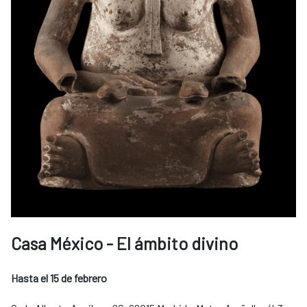
Casa México - El ámbito divino
Hasta el 15 de febrero