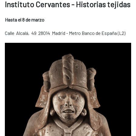
Instituto Cervantes - Historias tejidas
Hasta el 8 de marzo
Calle Alcalá, 49 28014 Madrid - Metro Banco de España (L2)