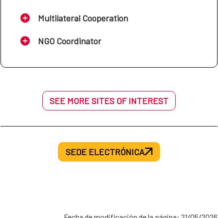
Multilateral Cooperation
NGO Coordinator
SEE MORE SITES OF INTEREST
SEDE ELECTRÓNICA
Fecha de modificación de la página: 21/05/2026