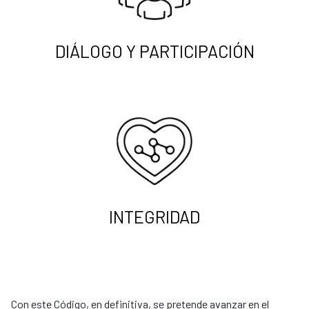
DIÁLOGO Y PARTICIPACIÓN
INTEGRIDAD
Con este Código, en definitiva, se pretende avanzar en el