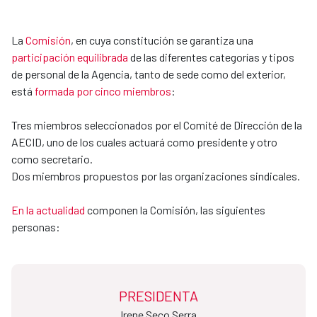
La
Comisión
, en cuya constitución se garantiza una
participación equilibrada
de las diferentes categorías y tipos
de personal de la Agencia, tanto de sede como del exterior,
está
formada por cinco miembros
:
Tres miembros seleccionados por el Comité de Dirección de la
AECID, uno de los cuales actuará como presidente y otro
como secretario.
Dos miembros propuestos por las organizaciones sindicales.
En la actualidad
componen la Comisión, las siguientes
personas:
PRESIDENTA
Irene Seco Serra