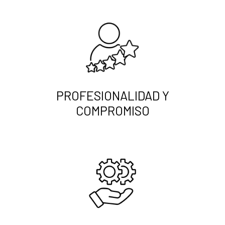
PROFESIONALIDAD Y
COMPROMISO