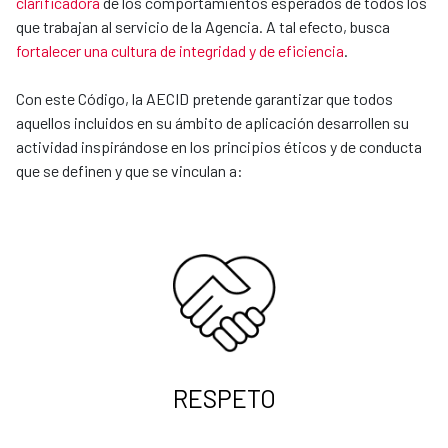
clarificadora
de los comportamientos esperados de todos los
que trabajan al servicio de la Agencia. A tal efecto, busca
fortalecer una cultura de integridad y de eficiencia
.
Con este Código, la AECID pretende garantizar que todos
aquellos incluidos en su ámbito de aplicación desarrollen su
actividad inspirándose en los principios éticos y de conducta
que se definen y que se vinculan a:
RESPETO