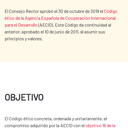
El Consejo Rector aprobó el 30 de octubre de 2019 el
Código
ético de la Agencia Española de Cooperación Internacional
para el Desarrollo
(AECID). Este Código da continuidad al
anterior, aprobado el 10 de junio de 2011, al asumir sus
principios y valores.
OBJETIVO
El Código ético concreta, ordenada y unitariamente, el
compromiso adquirido por la AECID con el
objetivo 16 de la