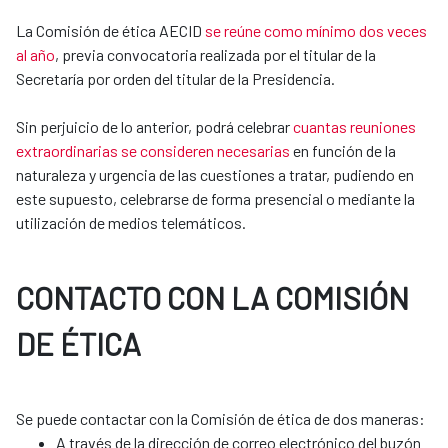
La Comisión de ética AECID
se reúne como mínimo dos veces
al año
, previa convocatoria realizada por el titular de la
Secretaría por orden del titular de la Presidencia.
Sin perjuicio de lo anterior, podrá celebrar
cuantas reuniones
extraordinarias se consideren necesarias
en función de la
naturaleza y urgencia de las cuestiones a tratar, pudiendo en
este supuesto, celebrarse de forma presencial o mediante la
utilización de medios telemáticos.
CONTACTO CON LA COMISIÓN
DE ÉTICA
​​​​​​​Se puede contactar con la Comisión de ética de dos maneras:
A través de la dirección de correo electrónico del buzón