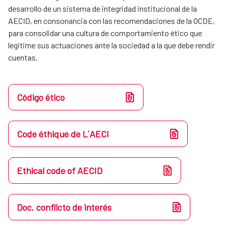
desarrollo de un sistema de integridad institucional de la
AECID, en consonancia con las recomendaciones de la OCDE,
para consolidar una cultura de comportamiento ético que
legitime sus actuaciones ante la sociedad a la que debe rendir
cuentas.
Código ético
Code éthique de L´AECI
Ethical code of AECID
Doc. conflicto de interés