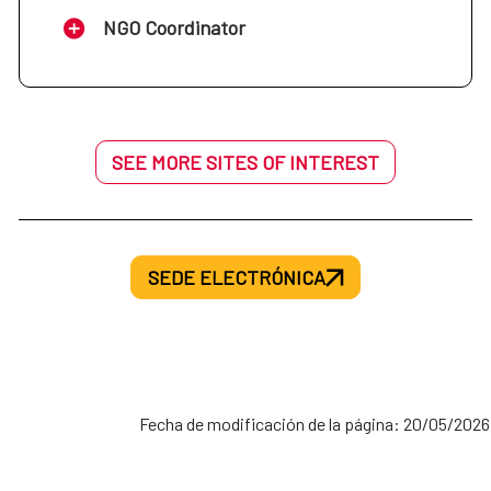
NGO Coordinator
SEE MORE SITES OF INTEREST
SEDE ELECTRÓNICA
Fecha de modificación de la página: 20/05/2026