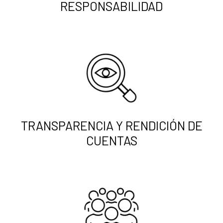
RESPONSABILIDAD
TRANSPARENCIA Y RENDICIÓN DE
CUENTAS