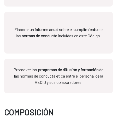
Elaborar un
informe anual
sobre el
cumplimiento
de
las
normas de conducta
incluidas en este Código.
Promover los
programas de difusión y formación
de
las normas de conducta ética entre el personal de la
AECID y sus colaboradores.
COMPOSICIÓN