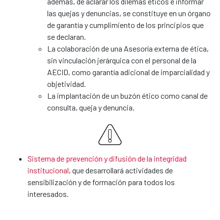
además, de aclarar los dilemas éticos e informar
las quejas y denuncias, se constituye en un órgano
de garantía y cumplimiento de los principios que
se declaran.
La colaboración de una Asesoría externa de ética,
sin vinculación jerárquica con el personal de la
AECID, como garantía adicional de imparcialidad y
objetividad.
La implantación de un buzón ético como canal de
consulta, queja y denuncia.
Sistema de prevención y difusión de la integridad
institucional
, que desarrollará actividades de
sensibilización y de formación para todos los
interesados.