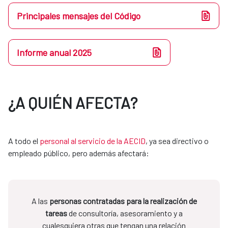
Principales mensajes del Código
Informe anual 2025
¿A QUIÉN AFECTA?
A todo el
personal al servicio de la AECID
, ya sea directivo o
empleado público, pero además afectará:
A las
personas contratadas para la realización de
tareas
de consultoría, asesoramiento y a
cualesquiera otras que tengan una relación