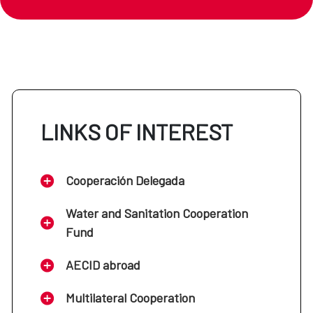
LINKS OF INTEREST
Cooperación Delegada
Water and Sanitation Cooperation
Fund
AECID abroad
Multilateral Cooperation