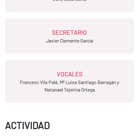
SECRETARIO
​​​​​​​Javier Clemente García
VOCALES
Francesc Vila Palá, Mª Luisa Santiago Barragán y
Natanael Tejerina Ortega
ACTIVIDAD