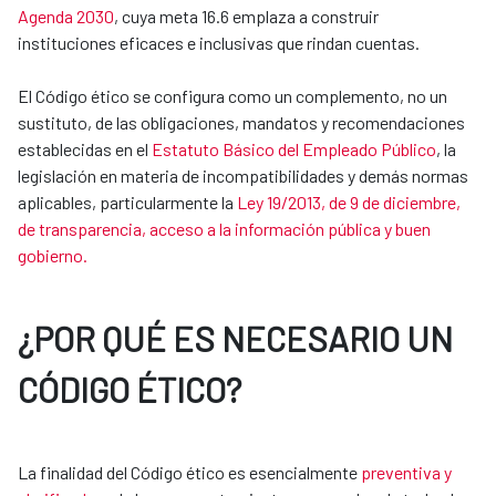
Agenda 2030
, cuya meta 16.6 emplaza a construir
instituciones eficaces e inclusivas que rindan cuentas.
El Código ético se configura como un complemento, no un
sustituto, de las obligaciones, mandatos y recomendaciones
establecidas en el
Estatuto Básico del Empleado Público
, la
legislación en materia de incompatibilidades y demás normas
aplicables, particularmente la
Ley 19/2013, de 9 de diciembre,
de transparencia, acceso a la información pública y buen
gobierno.
¿POR QUÉ ES NECESARIO UN
CÓDIGO ÉTICO?
La finalidad del Código ético es esencialmente
preventiva y