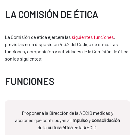
LA COMISIÓN DE ÉTICA
La Comisión de ética ejercerá las
siguientes funciones
,
previstas en la disposición 4.3.2 del Código de ética. Las
funciones, composición y actividades de la Comisión de ética
son las siguientes:
FUNCIONES
Proponer a la Dirección de la AECID medidas y
acciones que contribuyan al
impulso
y
consolidación
de la
cultura ética
en la AECID.