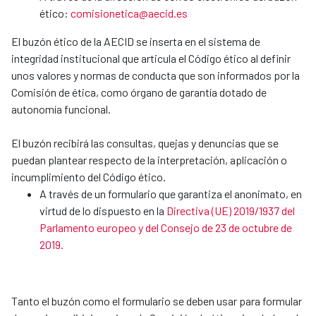
ético:
comisionetica@aecid.es
El buzón ético de la AECID se inserta en el sistema de
integridad institucional que articula el Código ético al definir
unos valores y normas de conducta que son informados por la
Comisión de ética, como órgano de garantía dotado de
autonomía funcional.
El buzón recibirá las consultas, quejas y denuncias que se
puedan plantear respecto de la interpretación, aplicación o
incumplimiento del Código ético.
A través de un formulario que garantiza el anonimato, en
virtud de lo dispuesto en la
Directiva (UE) 2019/1937 del
Parlamento europeo y del Consejo de 23 de octubre de
2019.
Tanto el buzón como el formulario se deben usar para formular