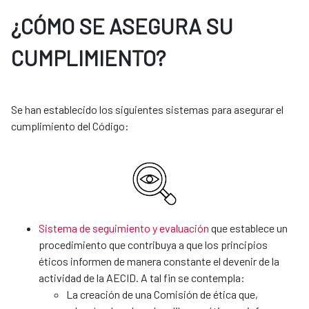
¿CÓMO SE ASEGURA SU
CUMPLIMIENTO?
Se han establecido los siguientes sistemas para asegurar el
cumplimiento del Código:
Sistema de seguimiento y evaluación
que establece un
procedimiento que contribuya a que los principios
éticos informen de manera constante el devenir de la
actividad de la AECID. A tal fin se contempla:
La creación de una Comisión de ética que,