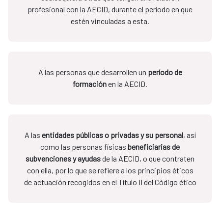
profesional con la AECID, durante el período en que
estén vinculadas a esta.
A las personas que desarrollen un
período de
formación
en la AECID.
A las
entidades públicas o privadas y su personal
, así
como las personas físicas
beneficiarias de
subvenciones y ayudas
de la AECID, o que contraten
con ella, por lo que se refiere a los principios éticos
de actuación recogidos en el Título II del Código ético