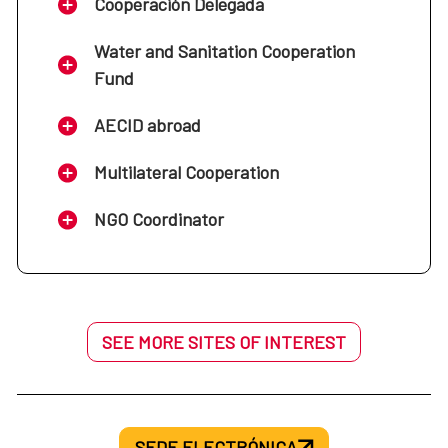
Cooperación Delegada
Water and Sanitation Cooperation
Fund
AECID abroad
Multilateral Cooperation
NGO Coordinator
SEE MORE SITES OF INTEREST
SEDE ELECTRÓNICA