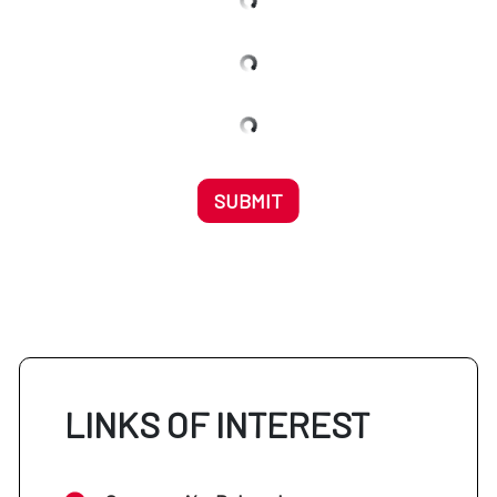
SUBMIT
LINKS OF INTEREST