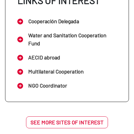
LINKS OF INTEREST
Cooperación Delegada
Water and Sanitation Cooperation
Fund
AECID abroad
Multilateral Cooperation
NGO Coordinator
SEE MORE SITES OF INTEREST