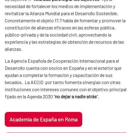
necesidad de fortalecer los medios de implementación y
revitalizar la Alianza Mundial para el Desarrollo Sostenible.
Concretamente el objeto 17.7 habla de fomentar y promover la
constitución de alianzas eficaces en las esferas pública,
público-privada y de la sociedad civil, aprovechando la
experiencia y las estrategias de obtención de recursos de las
alianzas.
La Agencia Española de Cooperación Internacional para el
Desarrollo cuenta con socios en España y en el exterior que
ayudan a completar la formación y capacitación de sus
becados. La AECID por tanto fomenta sinergias con otras
instituciones con intereses comunes con el objetivo principal
fijado en la Agenda 2030 "
no dejar a nadie atrás
".
Academia de España en Roma