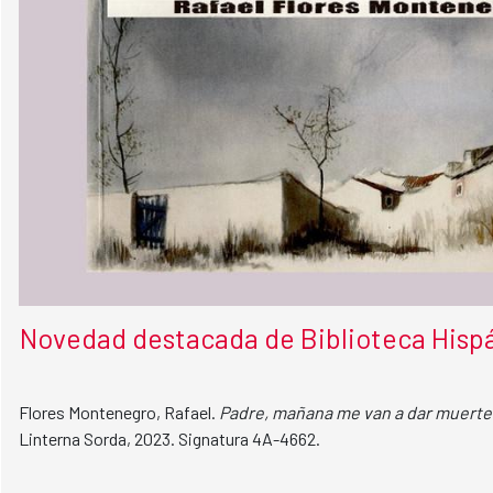
Novedad destacada de Biblioteca Hispán
Flores Montenegro, Rafael.
Padre, mañana me van a dar muerte
Linterna Sorda, 2023. Signatura 4A-4662.