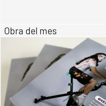
Obra del mes