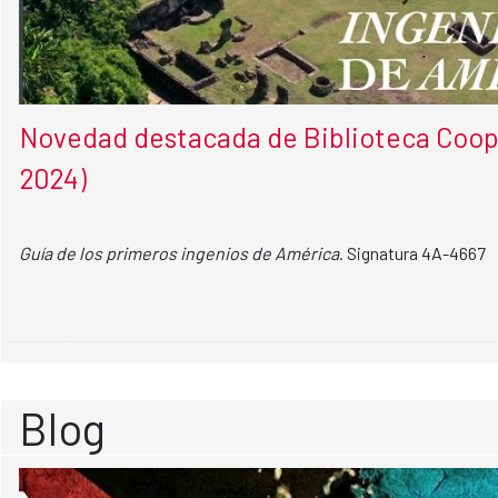
Novedad destacada de Biblioteca Coope
2024)
Guía de los primeros ingenios de América
. Signatura 4A-4667
Blog