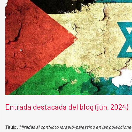
Entrada destacada del blog (jun. 2024)
Título:
Miradas al conflicto israelo-palestino en las coleccione