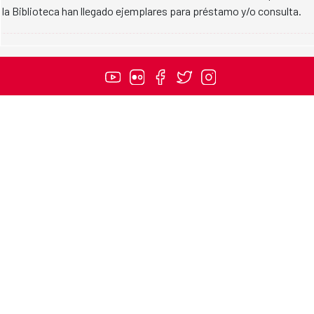
la Biblioteca han llegado ejemplares para préstamo y/o consulta.