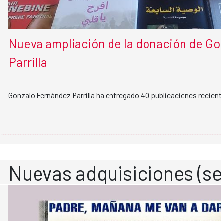
Nueva ampliación de la donación de G
Parrilla
Gonzalo Fernández Parrilla ha entregado 40 publicaciones recient
Nuevas adquisiciones (se