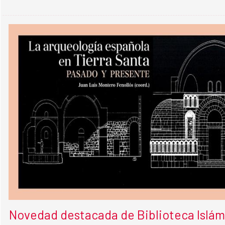
Novedad destacada de Biblioteca Islámi