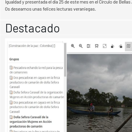
Igualdad y presentada el día 25 de este mes en el Círculo de Bellas
Os deseamos unas felices lecturas veraniegas.
Destacado