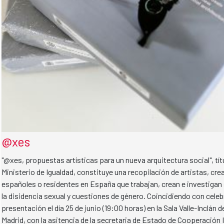
@xes
"@xes, propuestas artísticas para un nueva arquitectura social", tít
Ministerio de Igualdad, constituye una recopilación de artistas, cr
españoles o residentes en España que trabajan, crean e investigan 
la disidencia sexual y cuestiones de género. Coincidiendo con celeb
presentación el día 25 de junio (19:00 horas) en la Sala Valle-Inclán d
Madrid, con la asitencia de la secretaria de Estado de Cooperación 