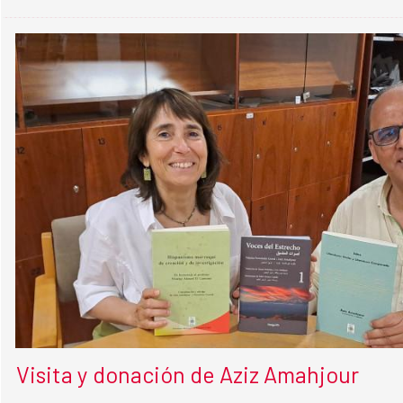
Visita y donación de Aziz Amahjour