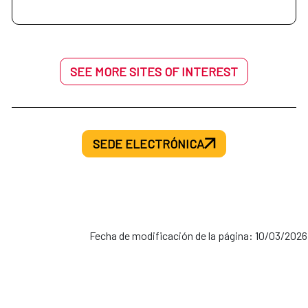
SEE MORE SITES OF INTEREST
SEDE ELECTRÓNICA
Fecha de modificación de la página: 10/03/2026