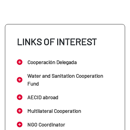
LINKS OF INTEREST
Cooperación Delegada
Water and Sanitation Cooperation
Fund
AECID abroad
Multilateral Cooperation
NGO Coordinator