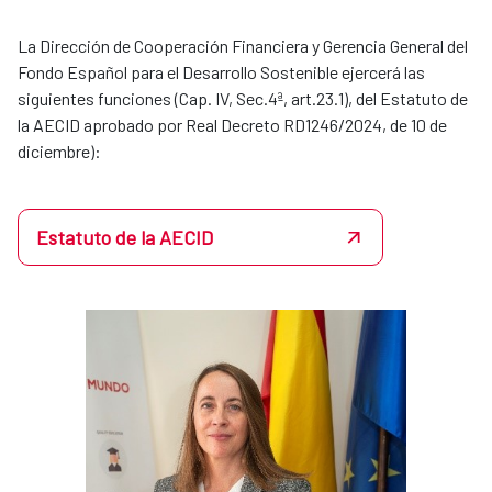
La Dirección de Cooperación Financiera y Gerencia General del
Fondo Español para el Desarrollo Sostenible ejercerá las
siguientes funciones (Cap. IV, Sec.4ª, art.23.1), del Estatuto de
la AECID aprobado por Real Decreto RD1246/2024, de 10 de
diciembre):
Estatuto de la AECID