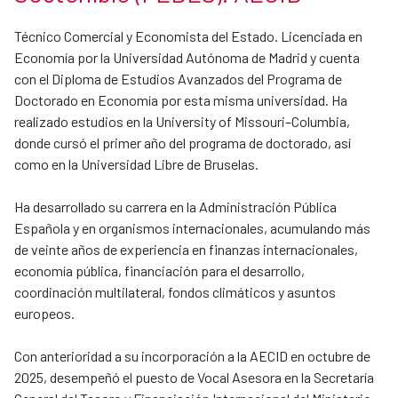
Técnico Comercial y Economista del Estado. Licenciada en
Economía por la Universidad Autónoma de Madrid y cuenta
con el Diploma de Estudios Avanzados del Programa de
Doctorado en Economía por esta misma universidad. Ha
realizado estudios en la University of Missouri–Columbia,
donde cursó el primer año del programa de doctorado, así
como en la Universidad Libre de Bruselas.
Ha desarrollado su carrera en la Administración Pública
Española y en organismos internacionales, acumulando más
de veinte años de experiencia en finanzas internacionales,
economía pública, financiación para el desarrollo,
coordinación multilateral, fondos climáticos y asuntos
europeos.
Con anterioridad a su incorporación a la AECID en octubre de
2025, desempeñó el puesto de Vocal Asesora en la Secretaría