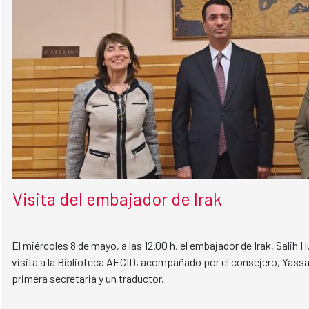
Visita del embajador de Irak
El miércoles 8 de mayo, a las 12.00 h, el embajador de Irak, Salih H
visita a la Biblioteca AECID, acompañado por el consejero, Yassa
primera secretaria y un traductor.