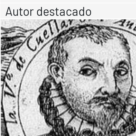
Autor destacado