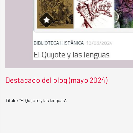
Destacado del blog (mayo 2024)
Título: "El Quijote y las lenguas".