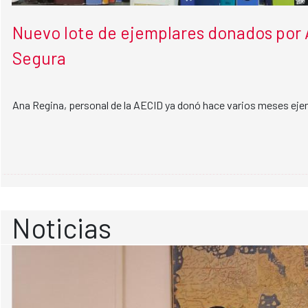
Nuevo lote de ejemplares donados por
Segura
Ana Regina, personal de la AECID ya donó hace varios meses ejem
Noticias