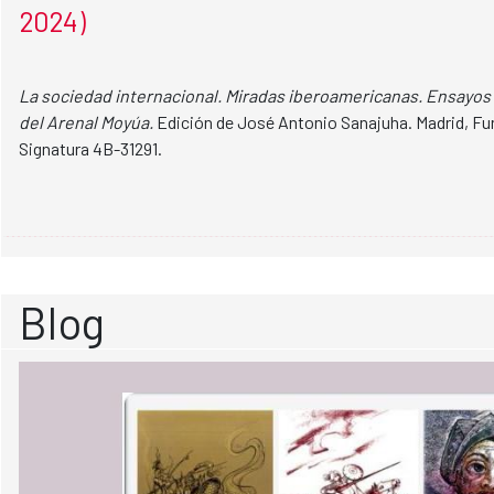
2024)
La sociedad internacional. Miradas iberoamericanas. Ensayos
del Arenal Moyúa.
Edición de José Antonio Sanajuha. Madrid, Fun
Signatura 4B-31291.
Blog