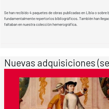
Se han recibido 4 paquetes de obras publicadas en Libia o sobre bib
fundamentalmente repertorios bibliográficos. También han llega
faltaban en nuestra colección hemerográfica.
Nuevas adquisiciones (se