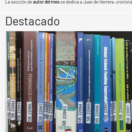
La sección de
autor
del mes
se dedica a Juan de Herrera, cronista
Destacado