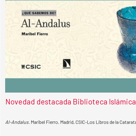
Novedad destacada Biblioteca Islámica
Al-Andalus.
Maribel Fierro. Madrid, CSIC-Los Libros de la Catarat