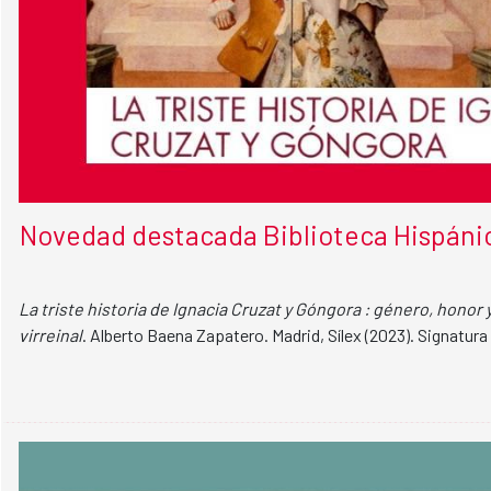
Novedad destacada Biblioteca Hispáni
La triste historia de Ignacia Cruzat y Góngora : género, honor 
virreinal
. Alberto Baena Zapatero. Madrid, Sílex (2023). Signatur