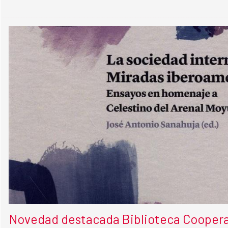
Novedad destacada Biblioteca Cooper