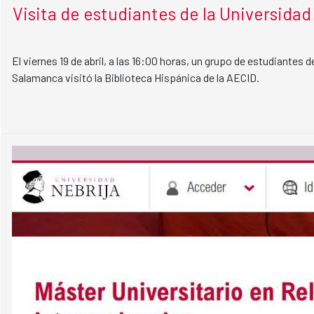
Visita de estudiantes de la Universida
El viernes 19 de abril, a las 16:00 horas, un grupo de estudiantes d
Salamanca visitó la Biblioteca Hispánica de la AECID.