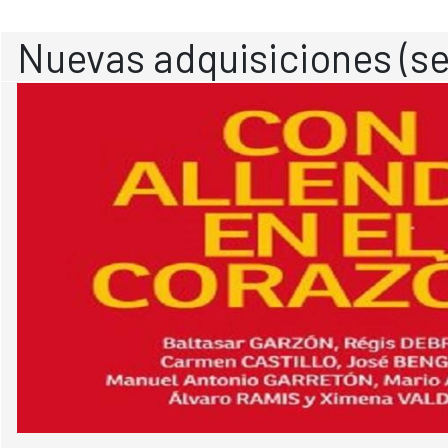
Nuevas adquisiciones (se