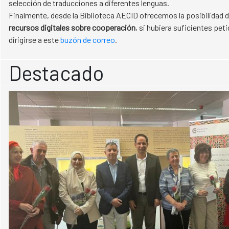
selección de traducciones a diferentes lenguas.
Finalmente, desde la Biblioteca AECID ofrecemos la posibilidad 
recursos digitales sobre cooperación
, si hubiera suficientes pet
dirigirse a este
buzón de correo
.
Destacado