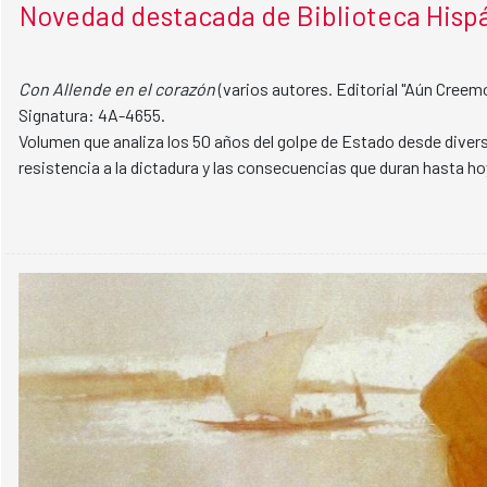
Novedad destacada de Biblioteca Hispá
Con Allende en el corazón
(varios autores. Editorial "Aún Creemo
Signatura: 4A-4655.
Volumen que analiza los 50 años del golpe de Estado desde diver
resistencia a la dictadura y las consecuencias que duran hasta ho