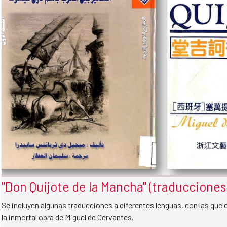
"Don Quijote de la Mancha" (traducciones
Se incluyen algunas traducciones a diferentes lenguas, con las que 
la inmortal obra de Miguel de Cervantes.