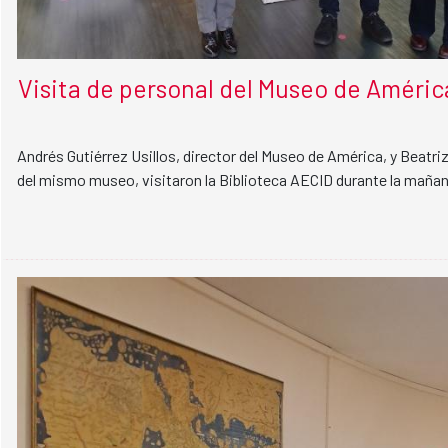
Visita de personal del Museo de Améric
Andrés Gutiérrez Usillos, director del Museo de América, y Beatr
del mismo museo, visitaron la Biblioteca AECID durante la mañana 