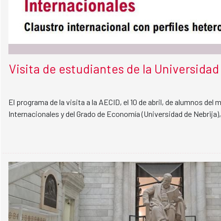
Visita de estudiantes de la Universidad
El programa de la visita a la AECID, el 10 de abril, de alumnos del
Internacionales y del Grado de Economía (Universidad de Nebrija), 