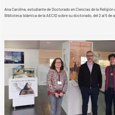
Ana Carolina, estudiante de Doctorado en Ciencias de la Religión e
Biblioteca Islámica de la AECID sobre su doctorado, del 2 al 5 de ab