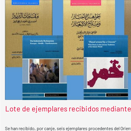
Lote de ejemplares recibidos mediante
Se han recibido, por canje, seis ejemplares procedentes del Orient