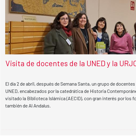
Visita de docentes de la UNED y la URJ
El día 2 de abril, después de Semana Santa, un grupo de docentes
UNED, encabezados por la catedrática de Historia Contemporáne
visitado la Biblioteca Islámica (AECID), con gran interés por los 
también de Al Andalus.