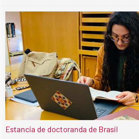
Estancia de doctoranda de Brasil