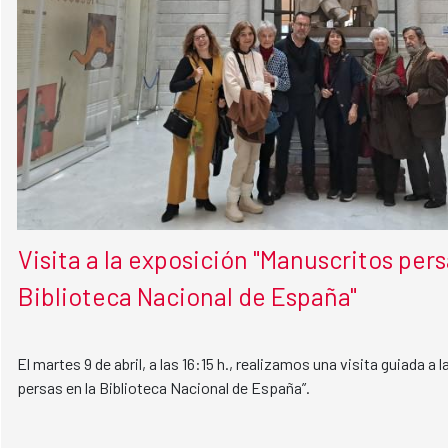
Visita a la exposición "Manuscritos pers
Biblioteca Nacional de España"
El martes 9 de abril, a las 16:15 h., realizamos una visita guiada a
persas en la Biblioteca Nacional de España”.