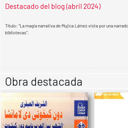
Destacado del blog (abril 2024)
Título: "La magia narrativa de Mujica Láinez vista por una narrad
bibliotecas".
Obra destacada