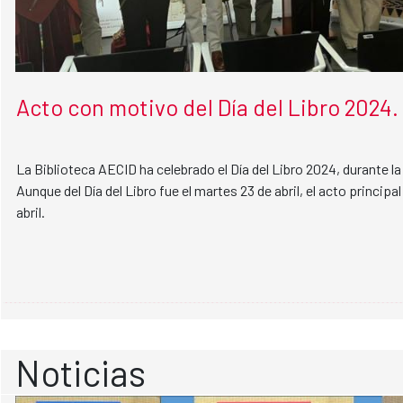
Acto con motivo del Día del Libro 2024.
La Biblioteca AECID ha celebrado el Día del Libro 2024, durante la 
Aunque del Día del Libro fue el martes 23 de abril, el acto principal
abril.
Noticias