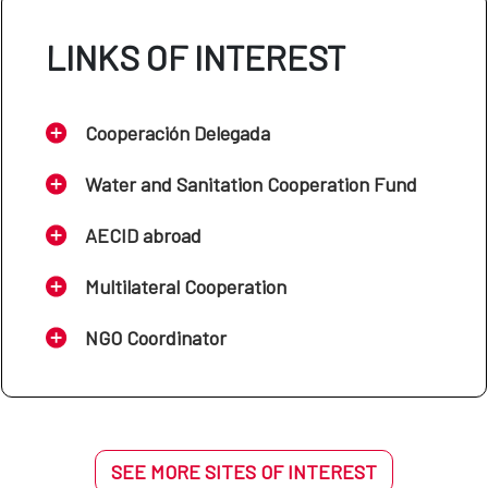
LINKS OF INTEREST
Cooperación Delegada
Water and Sanitation Cooperation Fund
AECID abroad
Multilateral Cooperation
NGO Coordinator
SEE MORE SITES OF INTEREST