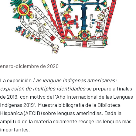
enero-diciembre de 2020
La exposición
Las lenguas indígenas americanas:
expresión de multiples identidades
se preparó a finales
de 2019, con motivo del "Año Internacional de las Lenguas
Indígenas 2019". Muestra bibliografía de la Biblioteca
Hispánica (AECID) sobre lenguas amerindias. Dada la
amplitud de la materia solamente recoge las lenguas más
importantes.