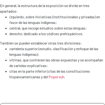
En general, la estructura de la exposición se divide en tres
apartados:
izquierdo, sobre iniciativas (instittucionales y privadas) en
favor de las lenguas indígenas;
central, que recoge estudios sobre estas lenguas;
derecho, dedicado a los códices prehispánicos.
También se pueden establecer otras tres divisiones:
cartelería superior (estudio, clasificación y enfoque de las
lenguas indígenas);
vitrinas, que contienen las obras expuestas y se acompañan
de cartelas explicativas;
citas en la parte inferior (citas de las constituciones
hispanoamericanas y del
Popol vuh
.