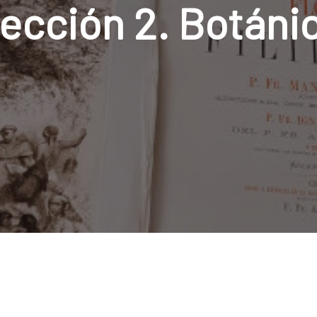
ección 2. Botáni