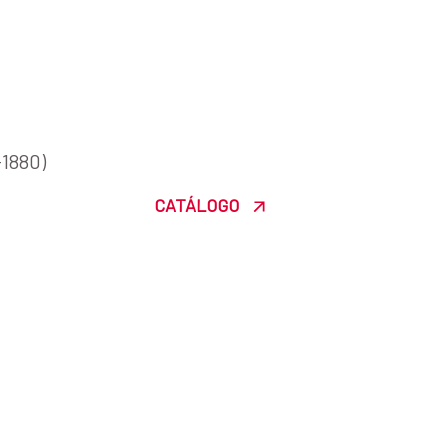
7-1880)
CATÁLOGO