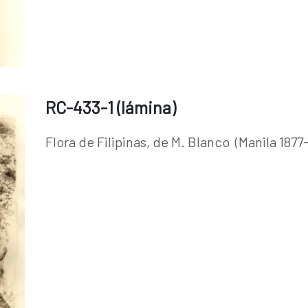
RC-433-1 (lámina)
Flora de Filipinas, de M. Blanco (Manila 1877