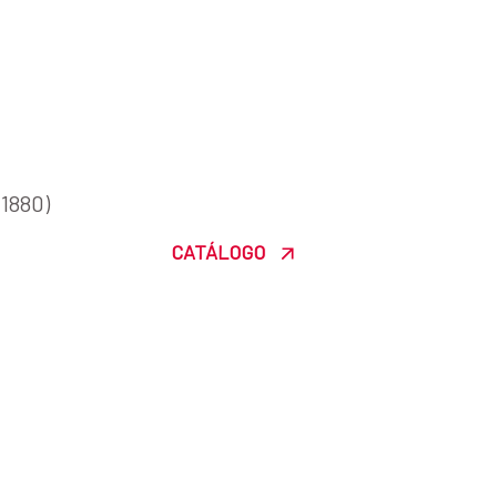
-1880)
CATÁLOGO