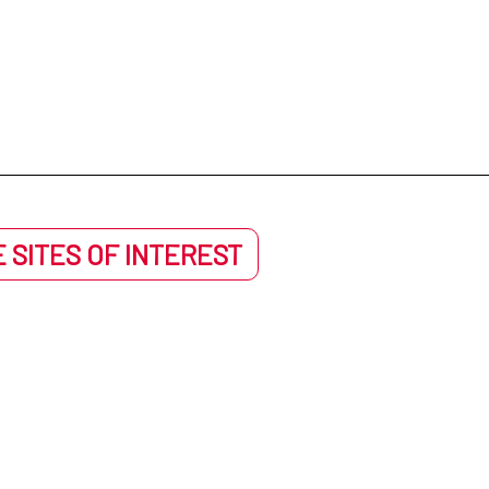
 SITES OF INTEREST