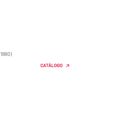
-1880)
CATÁLOGO