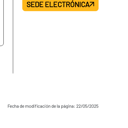
SEDE ELECTRÓNICA
Fecha de modificación de la página: 22/05/2025