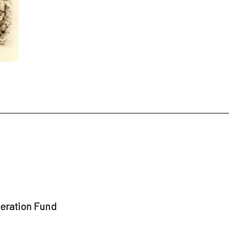
peration Fund