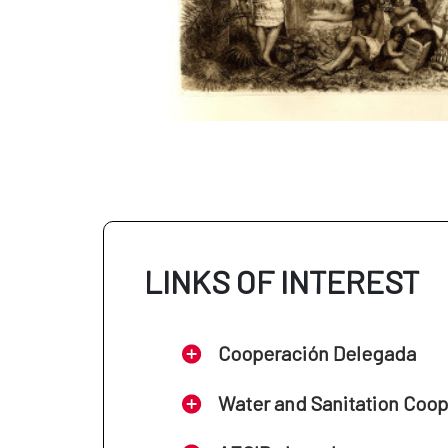
LINKS OF INTEREST
Cooperación Delegada
Water and Sanitation Coo