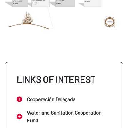
LINKS OF INTEREST
Cooperación Delegada
Water and Sanitation Cooperation
Fund