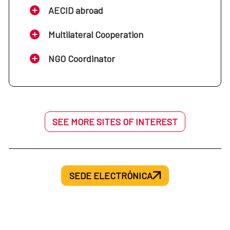
AECID abroad
Multilateral Cooperation
NGO Coordinator
SEE MORE SITES OF INTEREST
SEDE ELECTRÓNICA