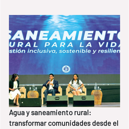
Agua y saneamiento rural:
transformar comunidades desde el