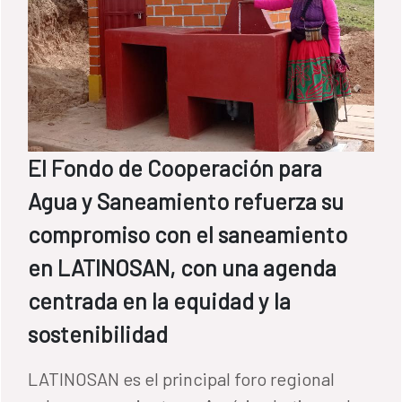
El Fondo de Cooperación para
Agua y Saneamiento refuerza su
compromiso con el saneamiento
en LATINOSAN, con una agenda
centrada en la equidad y la
sostenibilidad
LATINOSAN es el principal foro regional