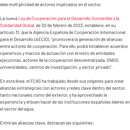
dela multiplicidad de actores implicados en el sector.
La nueva
Ley de Cooperación para el Desarrollo Sostenible y la
Solidaridad Global
, de 20 de febrero de 2023, establece, en su
artículo 31, que la Agencia Española de Cooperación Internacional
para el Desarrollo (AECID), “promoverá la generación de alianzas
entre actores de cooperación. Para ello podrá establecer acuerdos
operativos y marcos de actuación con el resto de entidades
ejecutoras, actores de la cooperación descentralizada, ONGD,
universidades, centros de investigación, y sector privado”.
En esta línea, el FCAS ha trabajado desde sus orígenes para crear
alianzas estratégicas con actores y redes clave dentro del sector,
tanto nacionales como del exterior, y ha aprovechado la
experiencia y el buen hacer de las instituciones españolas líderes en
el sector del agua.
Entre las alianzas clave, destacan las siguientes: