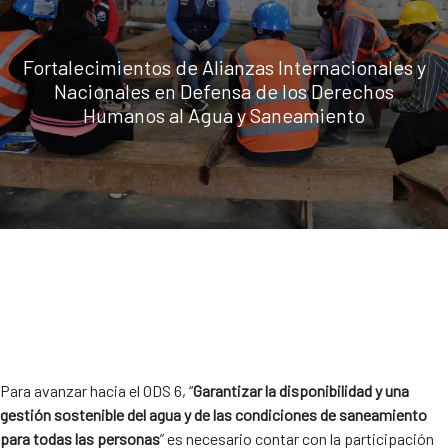
Fortalecimientos de Alianzas Internacionales y
Nacionales en Defensa de los Derechos
Humanos al Agua y Saneamiento
Para avanzar hacia el ODS 6, “
Garantizar la disponibilidad y una
gestión sostenible del agua y de las condiciones de saneamiento
para todas las personas
” es necesario contar con la participación