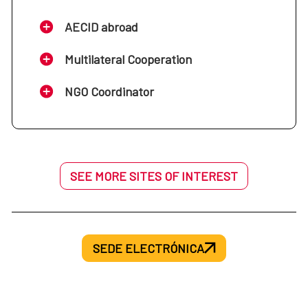
AECID abroad
Multilateral Cooperation
NGO Coordinator
SEE MORE SITES OF INTEREST
SEDE ELECTRÓNICA