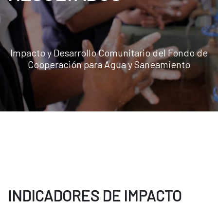
Impacto y Desarrollo Comunitario del Fondo de
Cooperación para Agua y Saneamiento
INDICADORES DE IMPACTO