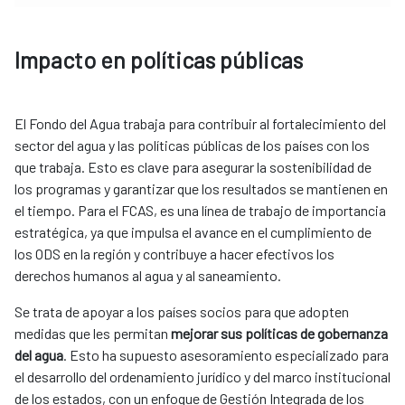
Impacto en políticas públicas
El Fondo del Agua trabaja para contribuir al fortalecimiento del
sector del agua y las políticas públicas de los países con los
que trabaja. Esto es clave para asegurar la sostenibilidad de
los programas y garantizar que los resultados se mantienen en
el tiempo. Para el FCAS, es una línea de trabajo de importancia
estratégica, ya que impulsa el avance en el cumplimiento de
los ODS en la región y contribuye a hacer efectivos los
derechos humanos al agua y al saneamiento.
Se trata de apoyar a los países socios para que adopten
medidas que les permitan
mejorar sus políticas de gobernanza
del agua
. Esto ha supuesto asesoramiento especializado para
el desarrollo del ordenamiento jurídico y del marco institucional
de los estados, con un enfoque de Gestión Integrada de los