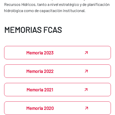
Recursos Hídricos, tanto a nivel estratégico y de planificación
hidrológica como de capacitación institucional.
MEMORIAS FCAS
Memoria 2023
Memoria 2022
Memoria 2021
Memoria 2020