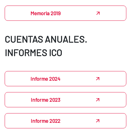
Memoria 2019
CUENTAS ANUALES.
INFORMES ICO
Informe 2024
Informe 2023
Informe 2022