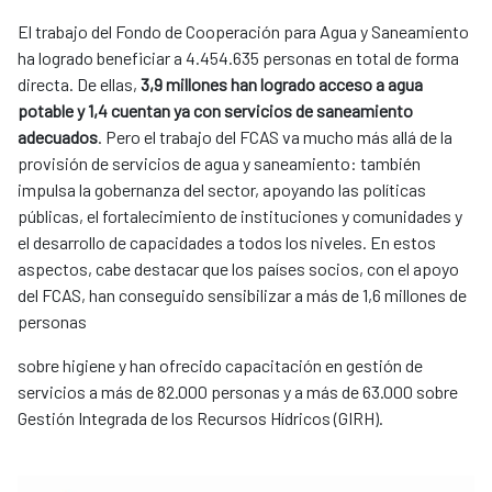
El trabajo del Fondo de Cooperación para Agua y Saneamiento
ha logrado beneficiar a 4.454.635 personas en total de forma
directa. De ellas,
3,9 millones han logrado acceso a agua
potable y 1,4 cuentan ya con servicios de saneamiento
adecuados
. Pero el trabajo del FCAS va mucho más allá de la
provisión de servicios de agua y saneamiento: también
impulsa la gobernanza del sector, apoyando las políticas
públicas, el fortalecimiento de instituciones y comunidades y
el desarrollo de capacidades a todos los niveles. En estos
aspectos, cabe destacar que los países socios, con el apoyo
del FCAS, han conseguido sensibilizar a más de 1,6 millones de
personas
sobre higiene y han ofrecido capacitación en gestión de
servicios a más de 82.000 personas y a más de 63.000 sobre
Gestión Integrada de los Recursos Hídricos (GIRH).