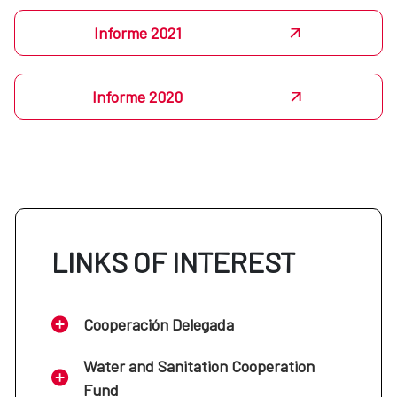
Informe 2021
Informe 2020
LINKS OF INTEREST
Cooperación Delegada
Water and Sanitation Cooperation
Fund