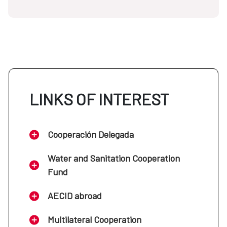
LINKS OF INTEREST
Cooperación Delegada
Water and Sanitation Cooperation
Fund
AECID abroad
Multilateral Cooperation