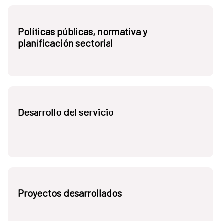
Políticas públicas, normativa y
planificación sectorial
Desarrollo del servicio
Proyectos desarrollados