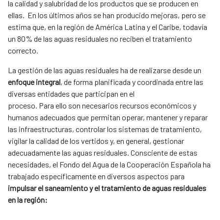
la calidad y salubridad de los productos que se producen en
ellas. En los últimos años se han producido mejoras, pero se
estima que, en la región de América Latina y el Caribe, todavía
un 80% de las aguas residuales no reciben el tratamiento
correcto.
La gestión de las aguas residuales ha de realizarse desde un
enfoque integral
, de forma planificada y coordinada entre las
diversas entidades que participan en el
proceso. Para ello son necesarios recursos económicos y
humanos adecuados que permitan operar, mantener y reparar
las infraestructuras, controlar los sistemas de tratamiento,
vigilar la calidad de los vertidos y, en general, gestionar
adecuadamente las aguas residuales. Consciente de estas
necesidades, el Fondo del Agua de la Cooperación Española ha
trabajado específicamente en diversos aspectos para
impulsar el saneamiento y el tratamiento de aguas residuales
en la región: