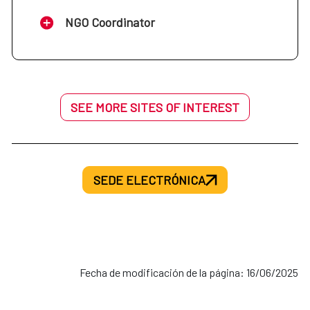
NGO Coordinator
SEE MORE SITES OF INTEREST
SEDE ELECTRÓNICA
Fecha de modificación de la página: 16/06/2025