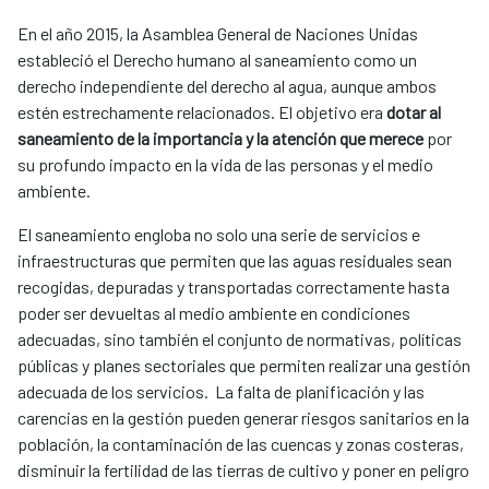
En el año 2015, la Asamblea General de Naciones Unidas
estableció el Derecho humano al saneamiento como un
derecho independiente del derecho al agua, aunque ambos
estén estrechamente relacionados. El objetivo era
dotar al
saneamiento de la importancia y la atención que merece
por
su profundo impacto en la vida de las personas y el medio
ambiente.
El saneamiento engloba no solo una serie de servicios e
infraestructuras que permiten que las aguas residuales sean
recogidas, depuradas y transportadas correctamente hasta
poder ser devueltas al medio ambiente en condiciones
adecuadas, sino también el conjunto de normativas, políticas
públicas y planes sectoriales que permiten realizar una gestión
adecuada de los servicios. La falta de planificación y las
carencias en la gestión pueden generar riesgos sanitarios en la
población, la contaminación de las cuencas y zonas costeras,
disminuir la fertilidad de las tierras de cultivo y poner en peligro