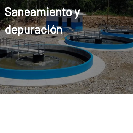
Saneamiento y
depuración