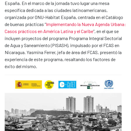
España. En el marco de la jornada tuvo lugar una mesa
específica dedicada a las ciudades latinoamericanas,
organizada por ONU-Habitat España, centrada en el Catálogo
de buenas prácticas “
Implementando la Nueva Agenda Urbana:
Casos prácticos en América Latina y el Caribe
”, en el que se
incluyen proyectos del programa Programa Integral Sectorial
de Agua y Saneamiento (PISASH), impulsado por el FCAS en
Nicaragua. Yasmina Ferrer, jefa de área del FCAS, presentó la
experiencia de este programa, resaltando los factores de
éxito del mismo.