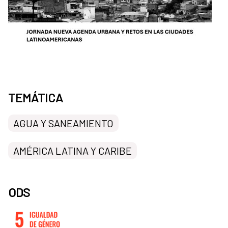
TEMÁTICA
AGUA Y SANEAMIENTO
AMÉRICA LATINA Y CARIBE
ODS