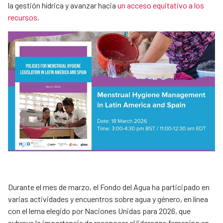
la gestión hídrica y avanzar hacia
un acceso equitativo a los
recursos
.
Durante el mes de marzo, el Fondo del Agua ha participado en
varias actividades y encuentros sobre agua y género, en línea
con el lema elegido por Naciones Unidas para 2026, que
subraya la importancia de reconocer el liderazgo femenino en