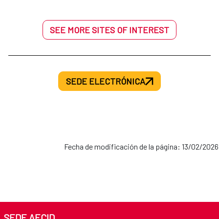
SEE MORE SITES OF INTEREST
SEDE ELECTRÓNICA
Fecha de modificación de la página: 13/02/2026
SEDE AECID