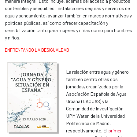
manera integral. Esto incluye, además del acceso a productos
sostenibles y asequibles, instalaciones seguras y servicios de
agua y saneamiento, avanzar también en marcos normativos y
políticas públicas, así como ofrecer capacitación y
sensibilización tanto para mujeres y niñas como para hombres
y niños.
ENFRENTANDO LA DESIGUALDAD
La relación entre agua y género
también centró otras dos
jornadas, organizadas por la
Asociación Española de Agua
Urbana (DAQUAS) y la
Comunidad de Investigación
UPM Water, de la Universidad
Politécnica de Madrid,
respectivamente. El
primer