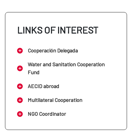
LINKS OF INTEREST
Cooperación Delegada
Water and Sanitation Cooperation
Fund
AECID abroad
Multilateral Cooperation
NGO Coordinator