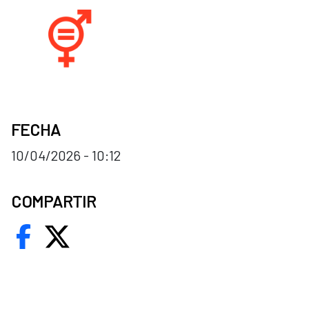
FECHA
10/04/2026 - 10:12
COMPARTIR