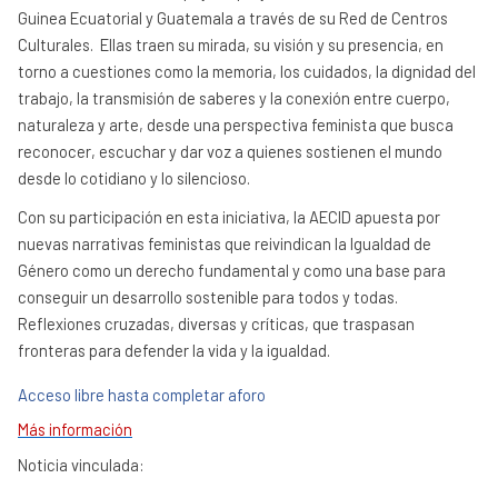
Guinea Ecuatorial y Guatemala a través de su Red de Centros
Culturales. Ellas traen su mirada, su visión y su presencia, en
torno a cuestiones como la memoria, los cuidados, la dignidad del
trabajo, la transmisión de saberes y la conexión entre cuerpo,
naturaleza y arte, desde una perspectiva feminista que busca
reconocer, escuchar y dar voz a quienes sostienen el mundo
desde lo cotidiano y lo silencioso.
Con su participación en esta iniciativa, la AECID apuesta por
nuevas narrativas feministas que reivindican la Igualdad de
Género como un derecho fundamental y como una base para
conseguir un desarrollo sostenible para todos y todas.
Reflexiones cruzadas, diversas y críticas, que traspasan
fronteras para defender la vida y la igualdad.
Acceso libre hasta completar aforo
Más información
Noticia vinculada: