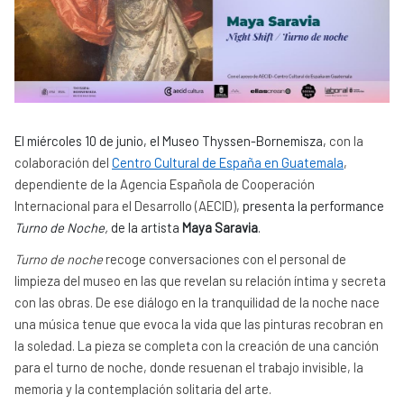
El miércoles 10 de junio, el Museo Thyssen-Bornemisza,
con la
colaboración del
Centro Cultural de España en Guatemala
,
dependiente de la Agencia Española de Cooperación
Internacional para el Desarrollo (AECID),
presenta la performance
Turno de Noche,
de la artista
Maya Saravia
.
Turno de noche
recoge conversaciones con el personal de
limpieza del museo en las que revelan su relación íntima y secreta
con las obras. De ese diálogo en la tranquilidad de la noche nace
una música tenue que evoca la vida que las pinturas recobran en
la soledad. La pieza se completa con la creación de una canción
para el turno de noche, donde resuenan el trabajo invisible, la
memoria y la contemplación solitaria del arte.