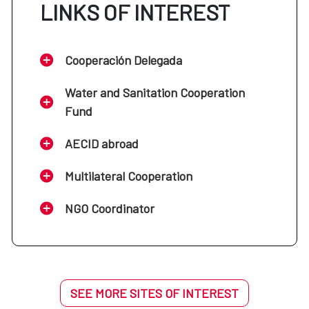
LINKS OF INTEREST
Cooperación Delegada
Water and Sanitation Cooperation
Fund
AECID abroad
Multilateral Cooperation
NGO Coordinator
SEE MORE SITES OF INTEREST