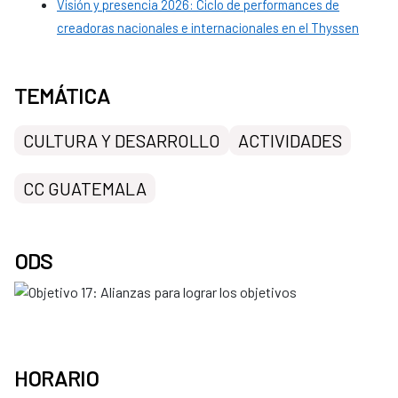
Visión y presencia 2026: Ciclo de performances de
creadoras nacionales e internacionales en el Thyssen
TEMÁTICA
CULTURA Y DESARROLLO
ACTIVIDADES
CC GUATEMALA
ODS
HORARIO