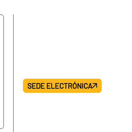
SEDE ELECTRÓNICA