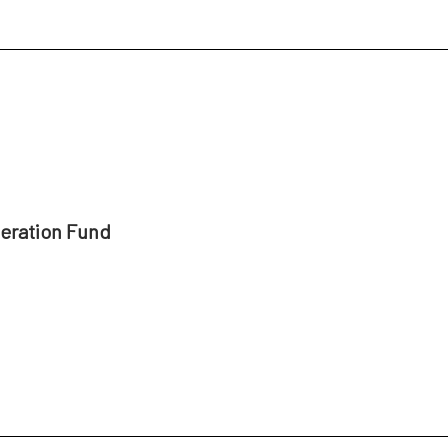
peration Fund