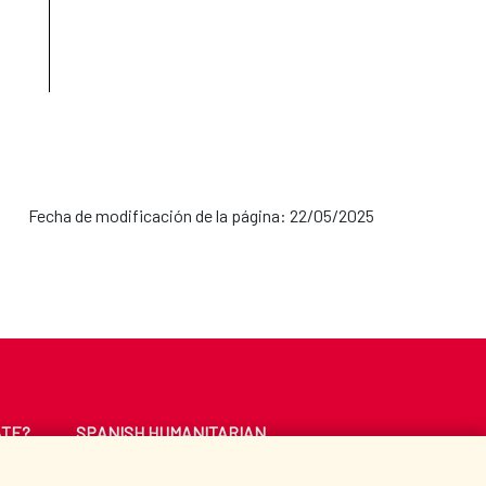
Fecha de modificación de la página: 22/05/2025
ATE?
SPANISH HUMANITARIAN
ACTION