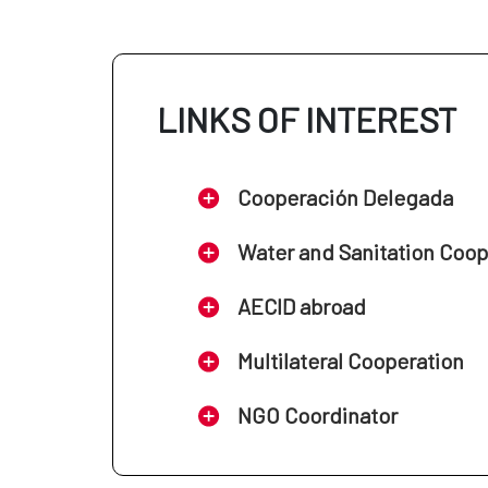
LINKS OF INTEREST
Cooperación Delegada
Water and Sanitation Coo
AECID abroad
Multilateral Cooperation
NGO Coordinator