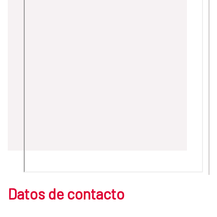
Datos de contacto