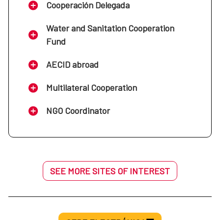
Cooperación Delegada
Water and Sanitation Cooperation
Fund
AECID abroad
Multilateral Cooperation
NGO Coordinator
SEE MORE SITES OF INTEREST