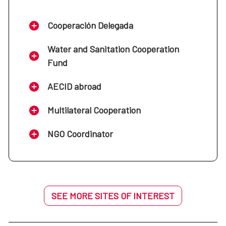
Cooperación Delegada
Water and Sanitation Cooperation
Fund
AECID abroad
Multilateral Cooperation
NGO Coordinator
SEE MORE SITES OF INTEREST