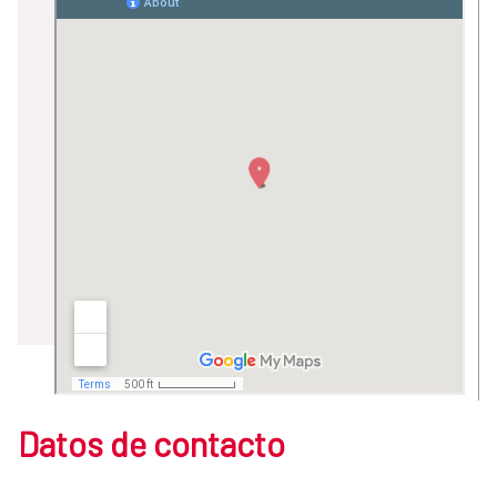
Datos de contacto