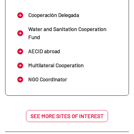
Cooperación Delegada
Water and Sanitation Cooperation
Fund
AECID abroad
Multilateral Cooperation
NGO Coordinator
SEE MORE SITES OF INTEREST