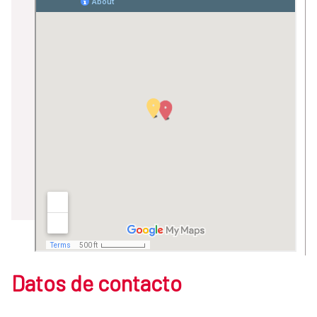
Datos de contacto