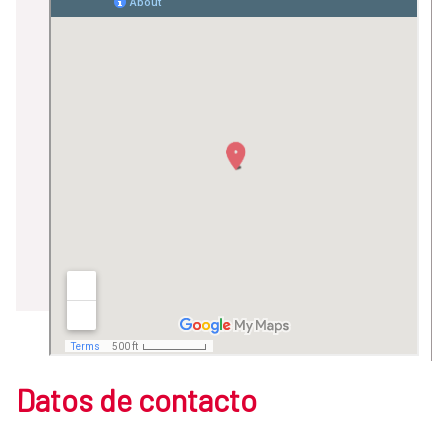
Datos de contacto