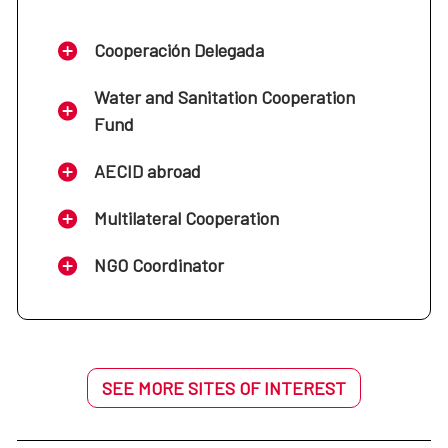
Cooperación Delegada
Water and Sanitation Cooperation
Fund
AECID abroad
Multilateral Cooperation
NGO Coordinator
SEE MORE SITES OF INTEREST