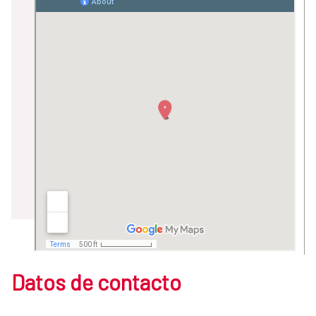
Datos de contacto