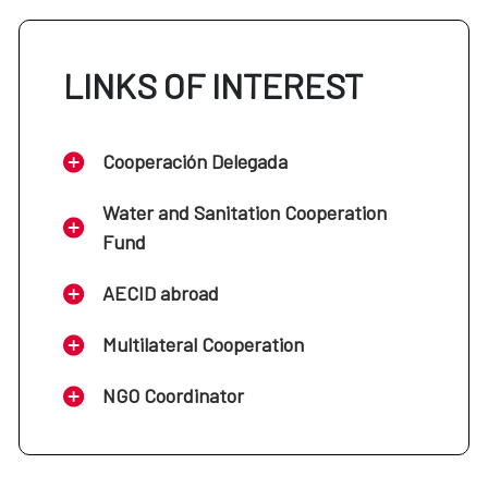
LINKS OF INTEREST
Cooperación Delegada
Water and Sanitation Cooperation
Fund
AECID abroad
Multilateral Cooperation
NGO Coordinator