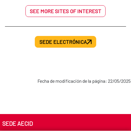
SEE MORE SITES OF INTEREST
SEDE ELECTRÓNICA
Fecha de modificación de la página: 22/05/2025
SEDE AECID