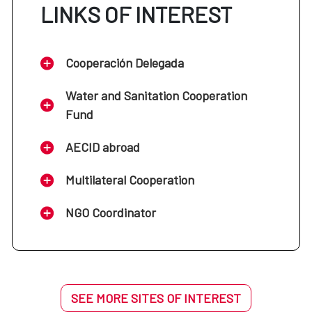
LINKS OF INTEREST
Cooperación Delegada
Water and Sanitation Cooperation
Fund
AECID abroad
Multilateral Cooperation
NGO Coordinator
SEE MORE SITES OF INTEREST