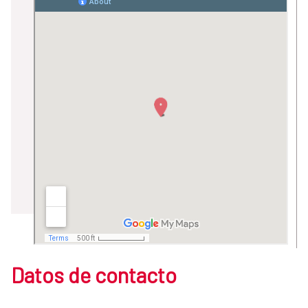
Datos de contacto