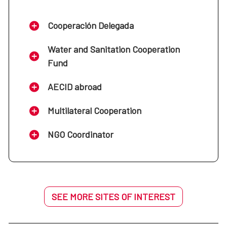
Cooperación Delegada
Water and Sanitation Cooperation
Fund
AECID abroad
Multilateral Cooperation
NGO Coordinator
SEE MORE SITES OF INTEREST