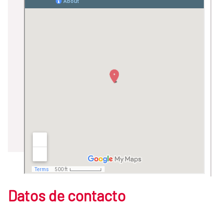
Datos de contacto