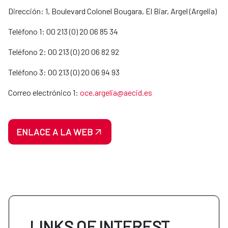
Dirección: 1, Boulevard Colonel Bougara, El Biar, Argel (Argelia)
Teléfono 1: 00 213 (0) 20 06 85 34
Teléfono 2: 00 213 (0) 20 06 82 92
Teléfono 3: 00 213 (0) 20 06 94 93
Correo electrónico 1:
oce.argelia@aecid.es
ENLACE A LA WEB
LINKS OF INTEREST