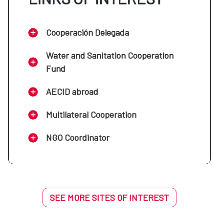
Cooperación Delegada
Water and Sanitation Cooperation
Fund
AECID abroad
Multilateral Cooperation
NGO Coordinator
SEE MORE SITES OF INTEREST