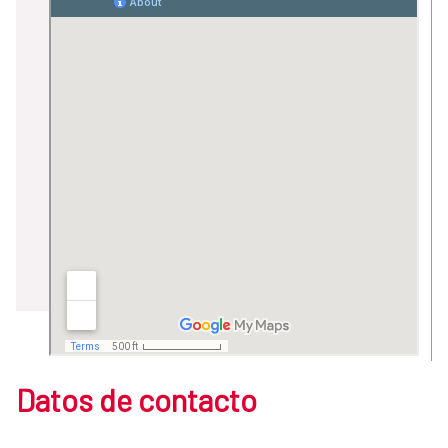
Datos de contacto