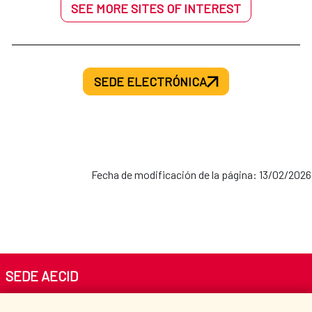
SEE MORE SITES OF INTEREST
SEDE ELECTRÓNICA
Fecha de modificación de la página: 13/02/2026
SEDE AECID
Av. Reyes Católicos 4 - 28040 Madrid