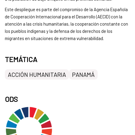
Este despliegue es parte del compromiso de la Agencia Española
de Cooperación Internacional para el Desarrollo (AECID) con la
atención a las crisis humanitarias, la cooperación constante con
los pueblos indígenas y la defensa de los derechos de los
migrantes en situaciones de extrema vulnerabilidad.
TEMÁTICA
ACCIÓN HUMANITARIA
PANAMÁ
ODS