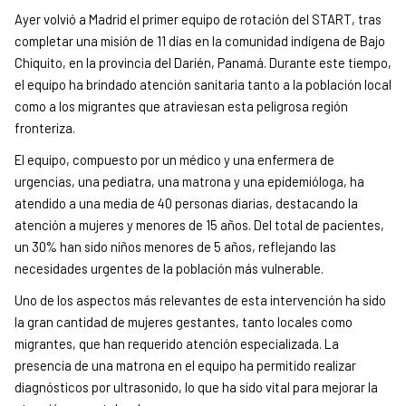
Ayer volvió a Madrid el primer equipo de rotación del START, tras
completar una misión de 11 días en la comunidad indígena de Bajo
Chiquito, en la provincia del Darién, Panamá. Durante este tiempo,
el equipo ha brindado atención sanitaria tanto a la población local
como a los migrantes que atraviesan esta peligrosa región
fronteriza.
El equipo, compuesto por un médico y una enfermera de
urgencias, una pediatra, una matrona y una epidemióloga, ha
atendido a una media de 40 personas diarias, destacando la
atención a mujeres y menores de 15 años. Del total de pacientes,
un 30% han sido niños menores de 5 años, reflejando las
necesidades urgentes de la población más vulnerable.
Uno de los aspectos más relevantes de esta intervención ha sido
la gran cantidad de mujeres gestantes, tanto locales como
migrantes, que han requerido atención especializada. La
presencia de una matrona en el equipo ha permitido realizar
diagnósticos por ultrasonido, lo que ha sido vital para mejorar la