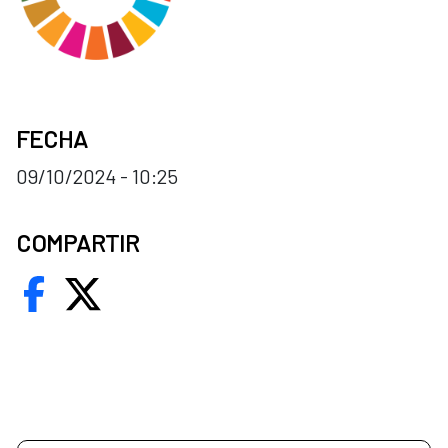
FECHA
09/10/2024 - 10:25
COMPARTIR