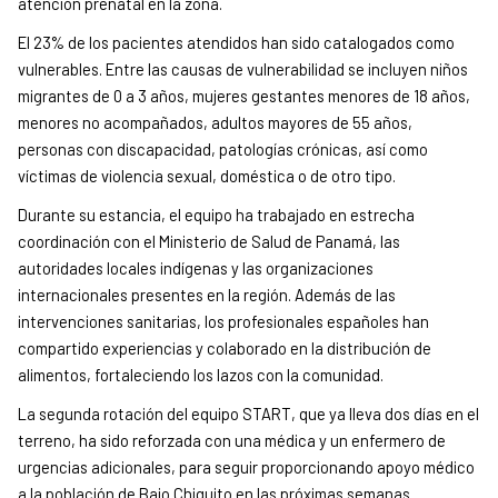
atención prenatal en la zona.
El 23% de los pacientes atendidos han sido catalogados como
vulnerables. Entre las causas de vulnerabilidad se incluyen niños
migrantes de 0 a 3 años, mujeres gestantes menores de 18 años,
menores no acompañados, adultos mayores de 55 años,
personas con discapacidad, patologías crónicas, así como
víctimas de violencia sexual, doméstica o de otro tipo.
Durante su estancia, el equipo ha trabajado en estrecha
coordinación con el Ministerio de Salud de Panamá, las
autoridades locales indígenas y las organizaciones
internacionales presentes en la región. Además de las
intervenciones sanitarias, los profesionales españoles han
compartido experiencias y colaborado en la distribución de
alimentos, fortaleciendo los lazos con la comunidad.
La segunda rotación del equipo START, que ya lleva dos días en el
terreno, ha sido reforzada con una médica y un enfermero de
urgencias adicionales, para seguir proporcionando apoyo médico
a la población de Bajo Chiquito en las próximas semanas.