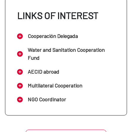
LINKS OF INTEREST
Cooperación Delegada
Water and Sanitation Cooperation
Fund
AECID abroad
Multilateral Cooperation
NGO Coordinator