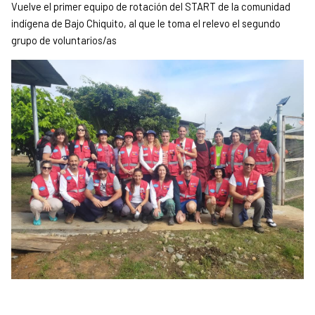
Vuelve el primer equipo de rotación del START de la comunidad
indígena de Bajo Chiquito, al que le toma el relevo el segundo
grupo de voluntarios/as