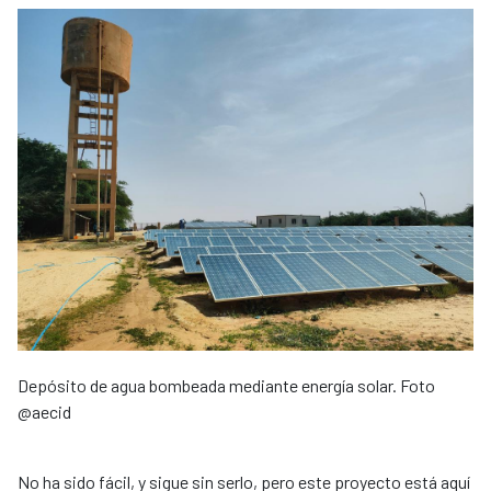
Depósito de agua bombeada mediante energía solar. Foto
@aecid
No ha sido fácil, y sigue sin serlo, pero este proyecto está aquí