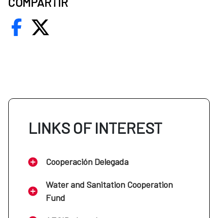
COMPARTIR
LINKS OF INTEREST
Cooperación Delegada
Water and Sanitation Cooperation
Fund