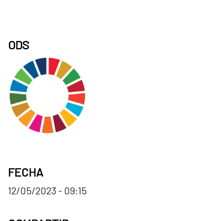
ODS
FECHA
12/05/2023 - 09:15