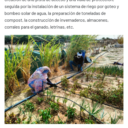
seguida por la instalación de un sistema de riego por goteo y
bombeo solar de agua, la preparación de toneladas de
compost, la construcción de invernaderos, almacenes,
corrales para el ganado, letrinas, etc.