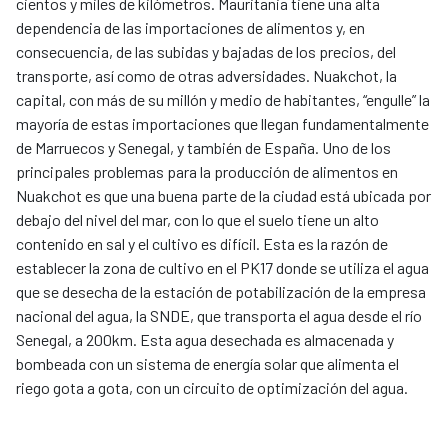
cientos y miles de kilómetros. Mauritania tiene una alta
dependencia de las importaciones de alimentos y, en
consecuencia, de las subidas y bajadas de los precios, del
transporte, así como de otras adversidades. Nuakchot, la
capital, con más de su millón y medio de habitantes, “engulle” la
mayoría de estas importaciones que llegan fundamentalmente
de Marruecos y Senegal, y también de España. Uno de los
principales problemas para la producción de alimentos en
Nuakchot es que una buena parte de la ciudad está ubicada por
debajo del nivel del mar, con lo que el suelo tiene un alto
contenido en sal y el cultivo es difícil. Esta es la razón de
establecer la zona de cultivo en el PK17 donde se utiliza el agua
que se desecha de la estación de potabilización de la empresa
nacional del agua, la SNDE, que transporta el agua desde el río
Senegal, a 200km. Esta agua desechada es almacenada y
bombeada con un sistema de energía solar que alimenta el
riego gota a gota, con un circuito de optimización del agua.