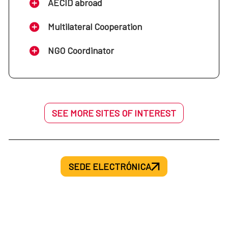
AECID abroad
Multilateral Cooperation
NGO Coordinator
SEE MORE SITES OF INTEREST
SEDE ELECTRÓNICA