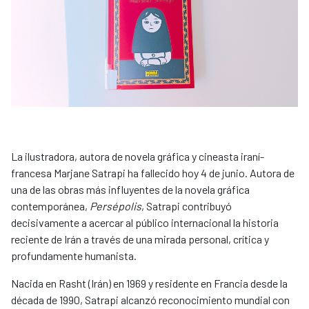
La ilustradora, autora de novela gráfica y cineasta iraní-
francesa Marjane Satrapi ha fallecido hoy 4 de junio. Autora de
una de las obras más influyentes de la novela gráfica
contemporánea,
Persépolis
, Satrapi contribuyó
decisivamente a acercar al público internacional la historia
reciente de Irán a través de una mirada personal, crítica y
profundamente humanista.
Nacida en Rasht (Irán) en 1969 y residente en Francia desde la
década de 1990, Satrapi alcanzó reconocimiento mundial con