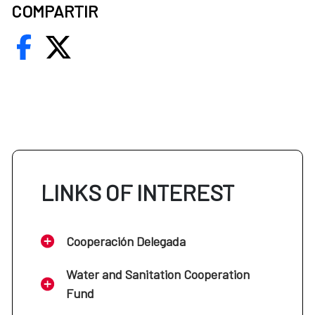
COMPARTIR
LINKS OF INTEREST
Cooperación Delegada
Water and Sanitation Cooperation
Fund