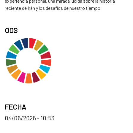
experiencia personal, una mirada lúcida sobre la historia
reciente de Irán y los desafíos de nuestro tiempo.
ODS
FECHA
04/06/2026 - 10:53