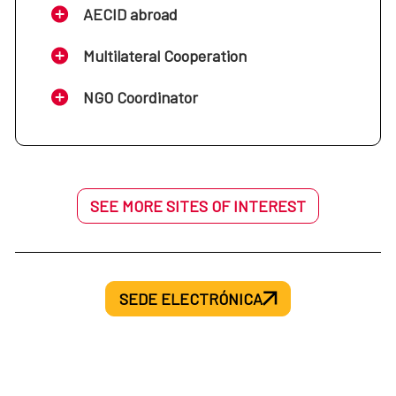
AECID abroad
Multilateral Cooperation
NGO Coordinator
SEE MORE SITES OF INTEREST
SEDE ELECTRÓNICA