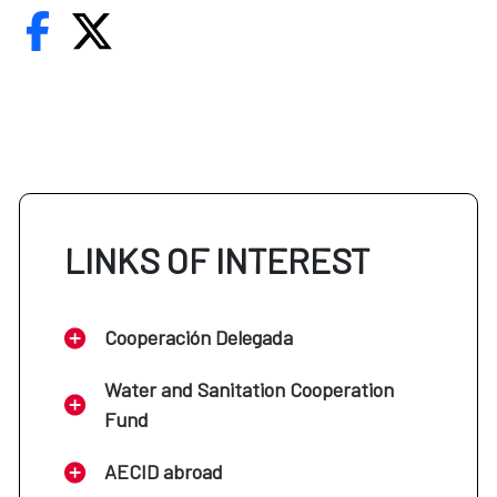
LINKS OF INTEREST
Cooperación Delegada
Water and Sanitation Cooperation
Fund
AECID abroad