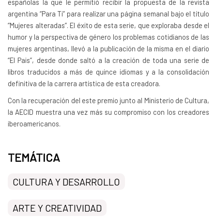
españolas la que le permitió recibir la propuesta de la revista
argentina “Para Ti” para realizar una página semanal bajo el título
“Mujeres alteradas”. El éxito de esta serie, que exploraba desde el
humor y la perspectiva de género los problemas cotidianos de las
mujeres argentinas, llevó a la publicación de la misma en el diario
“El Pais”, desde donde saltó a la creación de toda una serie de
libros traducidos a más de quince idiomas y a la consolidación
definitiva de la carrera artística de esta creadora.
Con la recuperación del este premio junto al Ministerio de Cultura,
la AECID muestra una vez más su compromiso con los creadores
iberoamericanos.
TEMÁTICA
CULTURA Y DESARROLLO
ARTE Y CREATIVIDAD