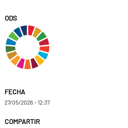
ODS
FECHA
27/05/2026 - 12:37
COMPARTIR