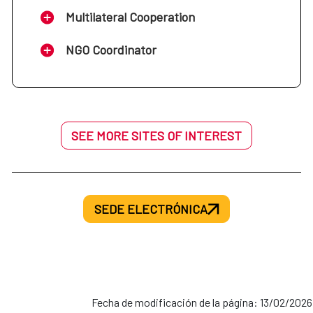
Multilateral Cooperation
NGO Coordinator
SEE MORE SITES OF INTEREST
SEDE ELECTRÓNICA
Fecha de modificación de la página: 13/02/2026