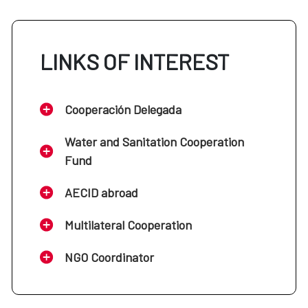
LINKS OF INTEREST
Cooperación Delegada
Water and Sanitation Cooperation
Fund
AECID abroad
Multilateral Cooperation
NGO Coordinator