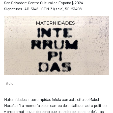
San Salvador: Centro Cultural de España], 2024
Signaturas: 4B-31481, GEN-31 (sala), 5B-23408
Título
Maternidades interrumpidas inicia con esta cita de Mabel
Moraña: “La memoria es un campo de batalla, un acto político
y programático, un derecho que o se ejerce o se pierde”. Las