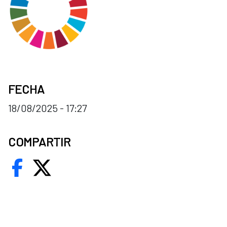
FECHA
18/08/2025 - 17:27
COMPARTIR