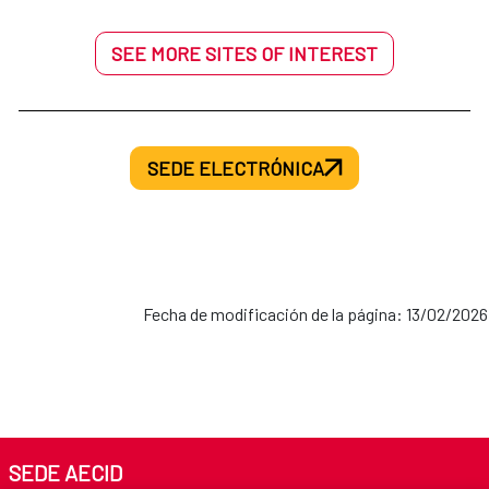
SEE MORE SITES OF INTEREST
SEDE ELECTRÓNICA
Fecha de modificación de la página: 13/02/2026
SEDE AECID