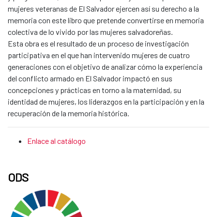
mujeres veteranas de El Salvador ejercen así su derecho a la
memoria con este libro que pretende convertirse en memoria
colectiva de lo vivido por las mujeres salvadoreñas.
Esta obra es el resultado de un proceso de investigación
participativa en el que han intervenido mujeres de cuatro
generaciones con el objetivo de analizar cómo la experiencia
del conflicto armado en El Salvador impactó en sus
concepciones y prácticas en torno a la maternidad, su
identidad de mujeres, los liderazgos en la participación y en la
recuperación de la memoria histórica.
Enlace al catálogo
ODS