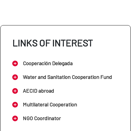
LINKS OF INTEREST
Cooperación Delegada
Water and Sanitation Cooperation Fund
AECID abroad
Multilateral Cooperation
NGO Coordinator