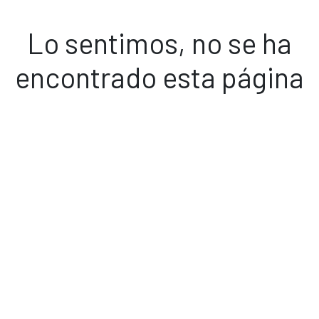
Lo sentimos, no se ha
encontrado esta página
Volver a inicio