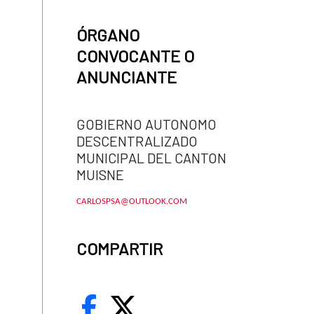
ÓRGANO
CONVOCANTE O
ANUNCIANTE
GOBIERNO AUTONOMO
DESCENTRALIZADO
MUNICIPAL DEL CANTON
MUISNE
CARLOSPSA@OUTLOOK.COM
COMPARTIR