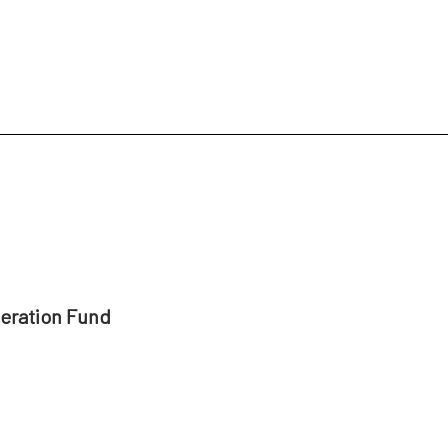
peration Fund