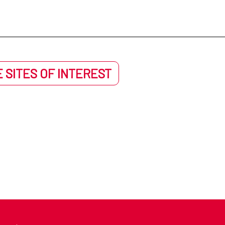
 SITES OF INTEREST