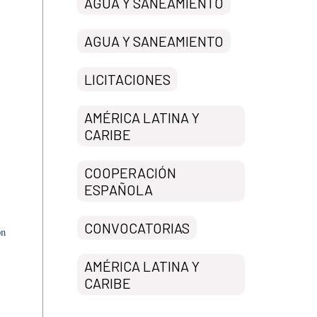
AGUA Y SANEAMIENTO
AGUA Y SANEAMIENTO
LICITACIONES
AMÉRICA LATINA Y
CARIBE
COOPERACIÓN
ESPAÑOLA
CONVOCATORIAS
on
AMÉRICA LATINA Y
CARIBE