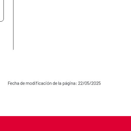
Fecha de modificación de la página: 22/05/2025