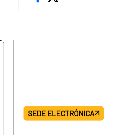
SEDE ELECTRÓNICA