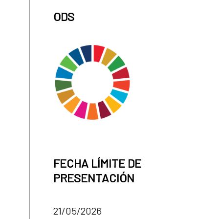
ODS
FECHA LÍMITE DE
PRESENTACIÓN
21/05/2026