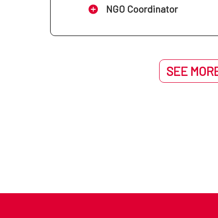
NGO Coordinator
SEE MORE