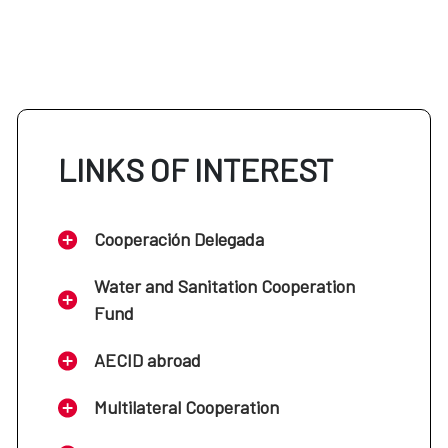
LINKS OF INTEREST
Cooperación Delegada
Water and Sanitation Cooperation
Fund
AECID abroad
Multilateral Cooperation