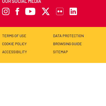
OUR SOCIAL MEDIA
TERMS OF USE
DATA PROTECTION
COOKIE POLICY
BROWSING GUIDE
ACCESSIBILITY
SITEMAP