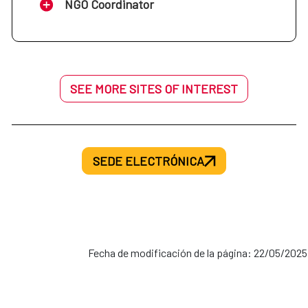
NGO Coordinator
SEE MORE SITES OF INTEREST
SEDE ELECTRÓNICA
Fecha de modificación de la página: 22/05/2025