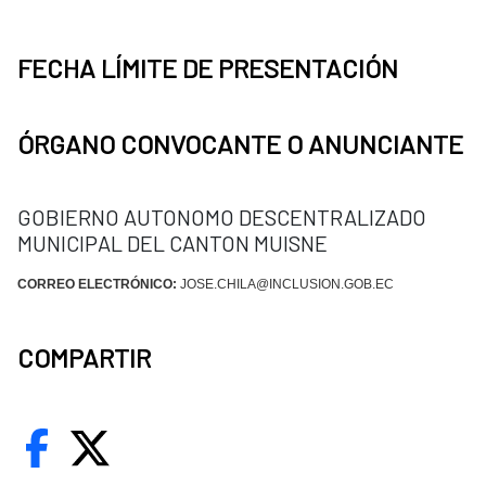
FECHA LÍMITE DE PRESENTACIÓN
ÓRGANO CONVOCANTE O ANUNCIANTE
GOBIERNO AUTONOMO DESCENTRALIZADO
MUNICIPAL DEL CANTON MUISNE
CORREO ELECTRÓNICO:
JOSE.CHILA@INCLUSION.GOB.EC
COMPARTIR