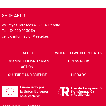
SEDE AECID
Av. Reyes Católicos 4 - 28040 Madrid
Tel. +34 900 20 30 54​​​​​​​
centro.informacion@aecid.es
AECID
WHERE DO WE COOPERATE?
SPANISH HUMANITARIAN
PRESS ROOM
ACTION
CULTURE AND SCIENCE
LIBRARY