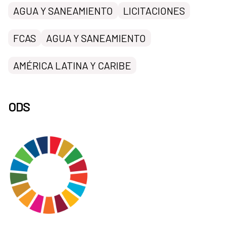
AGUA Y SANEAMIENTO
LICITACIONES
FCAS
AGUA Y SANEAMIENTO
AMÉRICA LATINA Y CARIBE
ODS