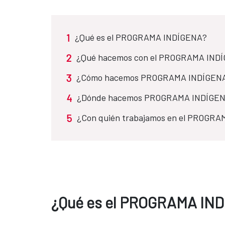
1
¿Qué es el PROGRAMA INDÍGENA?
2
¿Qué hacemos con el PROGRAMA INDÍ
3
¿Cómo hacemos PROGRAMA INDÍGEN
4
¿Dónde hacemos PROGRAMA INDÍGE
5
¿Con quién trabajamos en el PROGR
¿Qué es el PROGRAMA IN