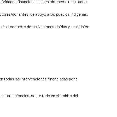
actividades financiadas deben obtenerse resultados
actores/donantes, de apoyo a los pueblos indígenas,
 en el contexto de las Naciones Unidas y de la Unión
en todas las intervenciones financiadas por el
s internacionales, sobre todo en el ámbito del