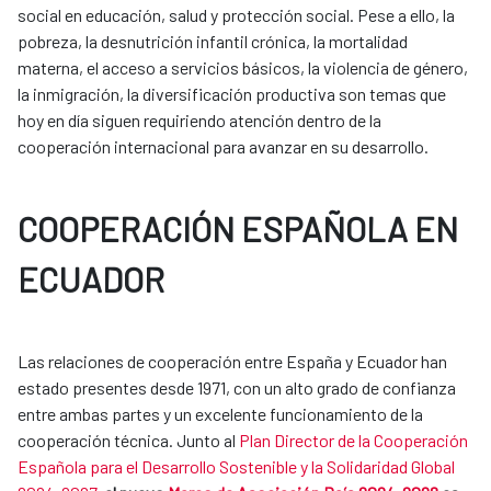
social en educación, salud y protección social. Pese a ello, la
pobreza, la desnutrición infantil crónica, la mortalidad
materna, el acceso a servicios básicos, la violencia de género,
la inmigración, la diversificación productiva son temas que
hoy en día siguen requiriendo atención dentro de la
cooperación internacional para avanzar en su desarrollo.
COOPERACIÓN ESPAÑOLA EN
ECUADOR
Las relaciones de cooperación entre España y Ecuador han
estado presentes desde 1971, con un alto grado de confianza
entre ambas partes y un excelente funcionamiento de la
cooperación técnica. Junto al
Plan Director de la Cooperación
Española para el Desarrollo Sostenible y la Solidaridad Global