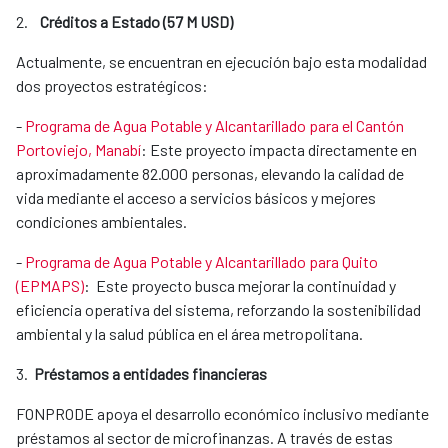
2.
Créditos a Estado (57 M USD)
Actualmente, se encuentran en ejecución bajo esta modalidad
dos proyectos estratégicos:
-
Programa de Agua Potable y Alcantarillado para el Cantón
Portoviejo, Manabí
: Este proyecto impacta directamente en
aproximadamente 82.000 personas, elevando la calidad de
vida mediante el acceso a servicios básicos y mejores
condiciones ambientales.
-
Programa de Agua Potable y Alcantarillado para Quito
(EPMAPS)
: Este proyecto busca mejorar la continuidad y
eficiencia operativa del sistema, reforzando la sostenibilidad
ambiental y la salud pública en el área metropolitana.
3.
Préstamos a entidades financieras
FONPRODE apoya el desarrollo económico inclusivo mediante
préstamos al sector de microfinanzas. A través de estas