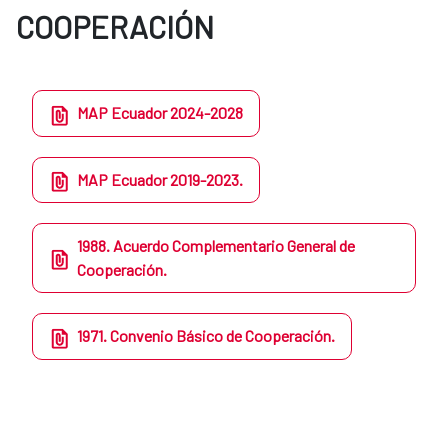
COOPERACIÓN
MAP Ecuador 2024-2028
MAP Ecuador 2019-2023.
1988. Acuerdo Complementario General de
Cooperación.
1971. Convenio Básico de Cooperación.