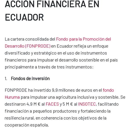
ACCIÓN FINANCIERA EN
ECUADOR
La cartera consolidada del
Fondo para la Promoción del
Desarrollo (FONPRODE)
en Ecuador refleja un enfoque
diversificado y estratégico en el uso de instrumentos
financieros para impulsar el desarrollo sostenible en el país
principalmente a través de tres instrumentos:
1.
Fondos de inversión
FONPRODE ha invertido 9,9 millones de euros en el
fondo
Huruma
para impulsar una agricultura inclusiva y sostenible. Se
destinaron 4,9 M € al
FACES
y 5 M € al
INSOTEC
, facilitando
financiación a pequeños productores y fortaleciendo la
resiliencia rural, en coherencia con los objetivos de la
cooperación española.