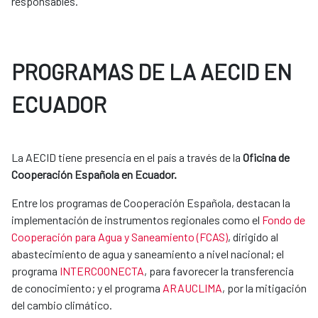
responsables.
PROGRAMAS DE LA AECID EN
ECUADOR
La AECID tiene presencia en el país a través de la
Oficina de
Cooperación Española en Ecuador.
Entre los programas de Cooperación Española, destacan la
implementación de instrumentos regionales como el
Fondo de
Cooperación para Agua y Saneamiento (FCAS)
, dirigido al
abastecimiento de agua y saneamiento a nivel nacional; el
programa
INTERCOONECTA
, para favorecer la transferencia
de conocimiento; y el programa
ARAUCLIMA
, por la mitigación
del cambio climático.