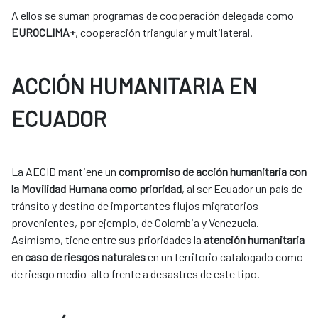
A ellos se suman programas de cooperación delegada como
EUROCLIMA+
, cooperación triangular y multilateral.
ACCIÓN HUMANITARIA EN
ECUADOR
La AECID mantiene un
compromiso de acción humanitaria con
la Movilidad Humana como prioridad
, al ser Ecuador un país de
tránsito y destino de importantes flujos migratorios
provenientes, por ejemplo, de Colombia y Venezuela.
Asimismo, tiene entre sus prioridades la
atención humanitaria
en caso de riesgos naturales
en un territorio catalogado como
de riesgo medio-alto frente a desastres de este tipo.