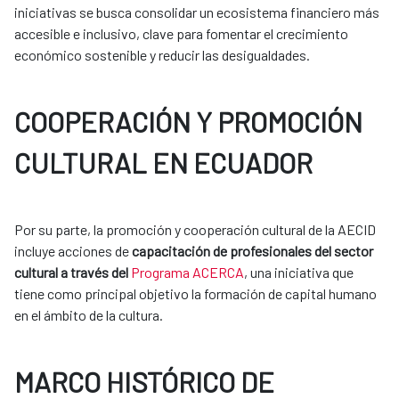
iniciativas se busca consolidar un ecosistema financiero más
accesible e inclusivo, clave para fomentar el crecimiento
económico sostenible y reducir las desigualdades.
COOPERACIÓN Y PROMOCIÓN
CULTURAL EN ECUADOR
Por su parte, la promoción y cooperación cultural de la AECID
incluye acciones de
capacitación de profesionales del sector
cultural a través del
Programa ACERCA
, una iniciativa que
tiene como principal objetivo la formación de capital humano
en el ámbito de la cultura.
MARCO HISTÓRICO DE