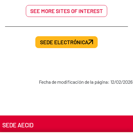
SEE MORE SITES OF INTEREST
SEDE ELECTRÓNICA
Fecha de modificación de la página: 12/02/2026
SEDE AECID