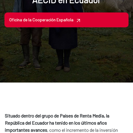
Oficina de la Cooperación Española
Situado dentro del grupo de Países de Renta Media, la
República del Ecuador ha tenido en los últimos años
importantes avances
, como el incremento de la inversión