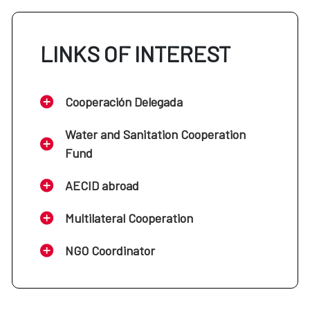
LINKS OF INTEREST
Cooperación Delegada
Water and Sanitation Cooperation
Fund
AECID abroad
Multilateral Cooperation
NGO Coordinator