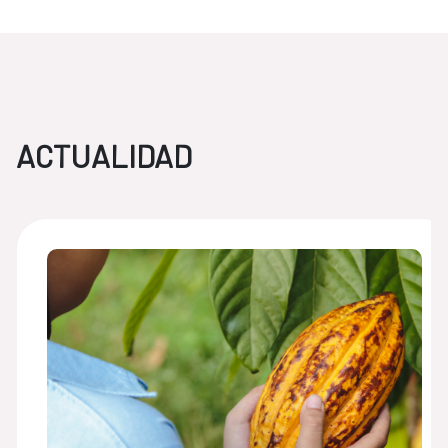
ACTUALIDAD