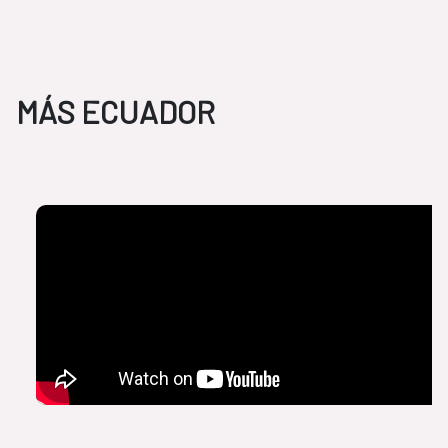
MÁS ECUADOR