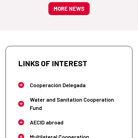
MORE NEWS
LINKS OF INTEREST
Cooperación Delegada
Water and Sanitation Cooperation
Fund
AECID abroad
Multilateral Cooperation