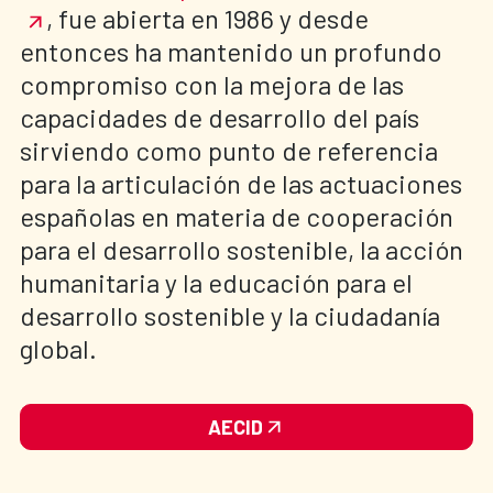
, fue abierta en 1986 y desde
entonces ha mantenido un profundo
compromiso con la mejora de las
capacidades de desarrollo del país
sirviendo como punto de referencia
para la articulación de las actuaciones
españolas en materia de cooperación
para el desarrollo sostenible, la acción
humanitaria y la educación para el
desarrollo sostenible y la ciudadanía
global.
AECID