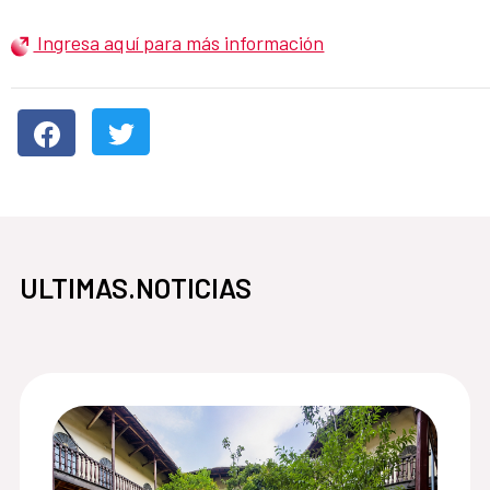
Ingresa aquí para más información
ULTIMAS.NOTICIAS