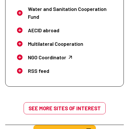
Water and Sanitation Cooperation
Fund
AECID abroad
Multilateral Cooperation
NGO Coordinator
RSS feed
SEE MORE SITES OF INTEREST