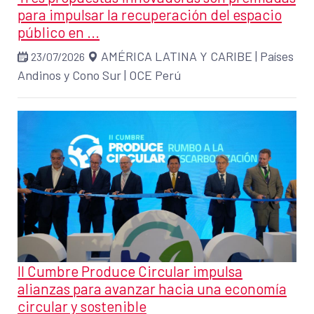
para impulsar la recuperación del espacio
público en ...
AMÉRICA LATINA Y CARIBE
|
Países
23/07/2026
Andinos y Cono Sur
|
OCE Perú
II Cumbre Produce Circular impulsa
alianzas para avanzar hacia una economía
circular y sostenible