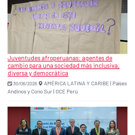
Juventudes afroperuanas: agentes de
cambio para una sociedad más inclusiva,
diversa y democrática
AMÉRICA LATINA Y CARIBE
|
Países
30/06/2026
Andinos y Cono Sur
|
OCE Perú