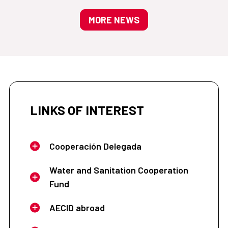
MORE NEWS
LINKS OF INTEREST
Cooperación Delegada
Water and Sanitation Cooperation
Fund
AECID abroad