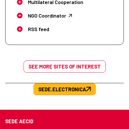
Multilateral Cooperation
NGO Coordinator
RSS feed
SEE MORE SITES OF INTEREST
SEDE.ELECTRONICA
SEDE AECID