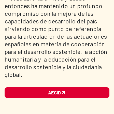
entonces ha mantenido un profundo
compromiso con la mejora de las
capacidades de desarrollo del país
sirviendo como punto de referencia
para la articulación de las actuaciones
españolas en materia de cooperación
para el desarrollo sostenible, la acción
humanitaria y la educación para el
desarrollo sostenible y la ciudadanía
global.
AECID