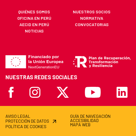
QUIÉNES SOMOS
NUESTROS SOCIOS
OFICINA EN PERÚ
NORMATIVA
AECID EN PERÚ
CONVOCATORIAS
NOTICIAS
NUESTRAS REDES SOCIALES
Facebook
Instagram
X
Youtube
Linkedi
AVISO LEGAL
GUÍA DE NAVEGACIÓN
ACCESIBILIDAD
PROTECCIÓN DE DATOS
MAPA WEB
POLÍTICA DE COOKIES