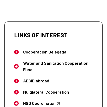
LINKS OF INTEREST
Cooperación Delegada
Water and Sanitation Cooperation
Fund
AECID abroad
Multilateral Cooperation
NGO Coordinator