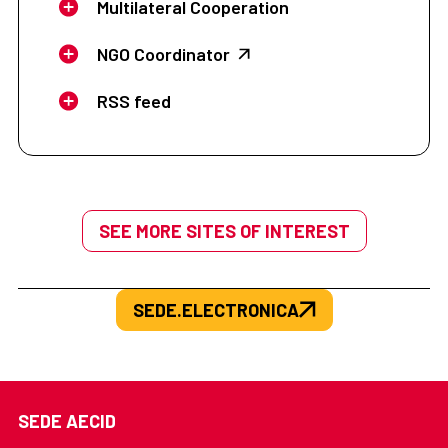
Multilateral Cooperation
NGO Coordinator
RSS feed
SEE MORE SITES OF INTEREST
SEDE.ELECTRONICA
SEDE AECID