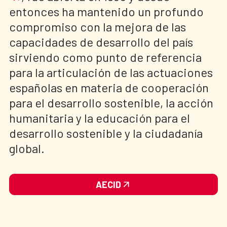
entonces ha mantenido un profundo
compromiso con la mejora de las
capacidades de desarrollo del país
sirviendo como punto de referencia
para la articulación de las actuaciones
españolas en materia de cooperación
para el desarrollo sostenible, la acción
humanitaria y la educación para el
desarrollo sostenible y la ciudadanía
global.
AECID