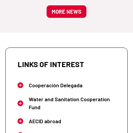
MORE NEWS
LINKS OF INTEREST
Cooperación Delegada
Water and Sanitation Cooperation
Fund
AECID abroad